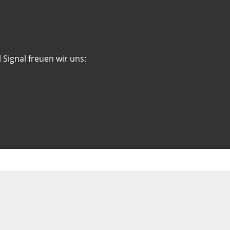
 Signal freuen wir uns: