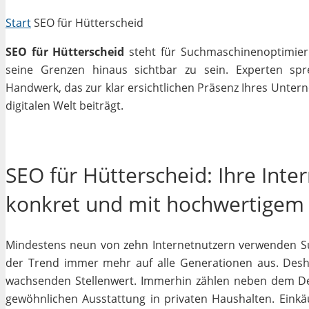
Start
SEO für Hütterscheid
SEO für Hütterscheid
steht für Suchmaschinenoptimieru
seine Grenzen hinaus sichtbar zu sein. Experten sp
Handwerk, das zur klar ersichtlichen Präsenz Ihres Unter
digitalen Welt beiträgt.
SEO für Hütterscheid: Ihre Inte
konkret und mit hochwertigem
Mindestens neun von zehn Internetnutzern verwenden Su
der Trend immer mehr auf alle Generationen aus. Desha
wachsenden Stellenwert. Immerhin zählen neben dem D
gewöhnlichen Ausstattung in privaten Haushalten. Einkäu