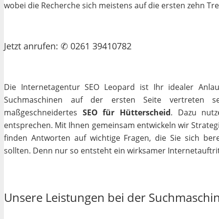
wobei die Recherche sich meistens auf die ersten zehn Tr
Jetzt
anrufen
: ✆ 0261 39410782
Die Internetagentur SEO Leopard ist Ihr idealer Anla
Suchmaschinen auf der ersten Seite vertreten se
maßgeschneidertes
SEO für Hütterscheid
. Dazu nutz
entsprechen. Mit Ihnen gemeinsam entwickeln wir Strateg
finden Antworten auf wichtige Fragen, die Sie sich bere
sollten. Denn nur so entsteht ein wirksamer Internetauftrit
Unsere Leistungen bei der Suchmaschi