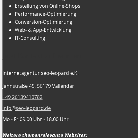
Erstellung von Online-Shops
Performance-Optimierung
Conversion-Optimierung
Web- & App-Entwicklung
IT-Consulting
Jetzt Kontakt aufnehmen
Internetagentur seo-leopard e.K.
Jahnstraße 45, 56179 Vallendar
+49 26139410782
info@seo-leopard.de
Mo - Fr 09.00 Uhr - 18.00 Uhr
Weitere themenrelevante Websites: