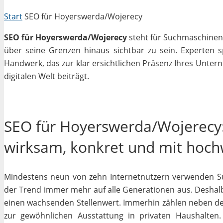
Start
SEO für Hoyerswerda/Wojerecy
SEO für Hoyerswerda/Wojerecy
steht für Suchmaschinenop
über seine Grenzen hinaus sichtbar zu sein. Experten 
Handwerk, das zur klar ersichtlichen Präsenz Ihres Unter
digitalen Welt beiträgt.
SEO für Hoyerswerda/Wojerecy: 
wirksam, konkret und mit hoc
Mindestens neun von zehn Internetnutzern verwenden Su
der Trend immer mehr auf alle Generationen aus. Deshalb
einen wachsenden Stellenwert. Immerhin zählen neben 
zur gewöhnlichen Ausstattung in privaten Haushalten.