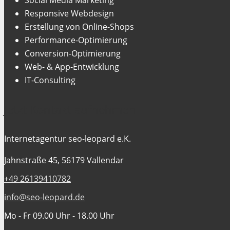
Responsive Webdesign
Erstellung von Online-Shops
Performance-Optimierung
Conversion-Optimierung
Web- & App-Entwicklung
IT-Consulting
Jetzt Kontakt aufnehmen
Internetagentur seo-leopard e.K.
Jahnstraße 45, 56179 Vallendar
+49 26139410782
info@seo-leopard.de
Mo - Fr 09.00 Uhr - 18.00 Uhr