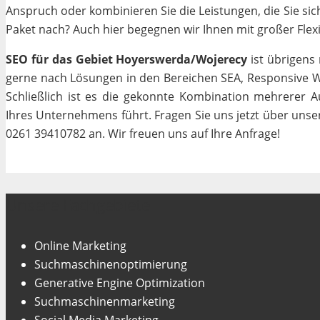
Anspruch oder kombinieren Sie die Leistungen, die Sie si
Paket nach? Auch hier begegnen wir Ihnen mit großer Flexib
SEO für das Gebiet Hoyerswerda/Wojerecy
ist übrigens
gerne nach Lösungen in den Bereichen SEA, Responsive We
Schließlich ist es die gekonnte Kombination mehrerer A
Ihres Unternehmens führt. Fragen Sie uns jetzt über uns
0261 39410782 an. Wir freuen uns auf Ihre Anfrage!
Unsere Fachgebiete
Online Marketing
Suchmaschinenoptimierung
Generative Engine Optimization
Suchmaschinenmarketing
Social Media Marketing