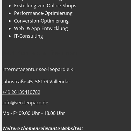
Erstellung von Online-Shops
Performance-Optimierung
Conversion-Optimierung
Web- & App-Entwicklung
IT-Consulting
Jetzt Kontakt aufnehmen
Internetagentur seo-leopard e.K.
Jahnstraße 45, 56179 Vallendar
+49 26139410782
info@seo-leopard.de
Mo - Fr 09.00 Uhr - 18.00 Uhr
Weitere themenrelevante Websites: