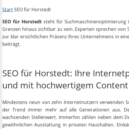
Start
SEO für Horstedt
SEO für Horstedt
steht für Suchmaschinenoptimierung in
Grenzen hinaus sichtbar zu sein. Experten sprechen von 
zur klar ersichtlichen Präsenz Ihres Unternehmens in ein
beiträgt.
SEO für Horstedt: Ihre Internet
und mit hochwertigem Content
Mindestens neun von zehn Internetnutzern verwenden Su
der Trend immer mehr auf alle Generationen aus. De
wachsenden Stellenwert. Immerhin zählen neben dem D
gewöhnlichen Ausstattung in privaten Haushalten. Einkäu