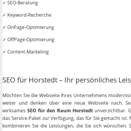
✓ SEO-Beratung
✓ Keyword-Recherche
✓ OnPage-Optimierung
✓ OffPage-Optimierung
✓ Content-Marketing
SEO für Horstedt – Ihr persönliches Lei
Möchten Sie die Webseite Ihres Unternehmens modernisiere
weiter und denken über eine neue Webseite nach. Selb
wirksames
SEO für den Raum Horstedt
unverzichtbar. Ga
das Service-Paket zur Verfügung, das für Sie gemacht ist
kombinieren Sie die Leistungen, die Sie sich wünschen.