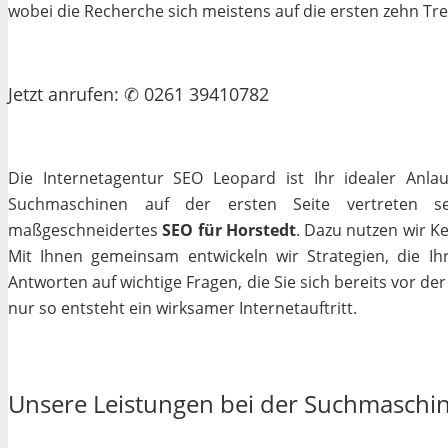
wobei die Recherche sich meistens auf die ersten zehn Tr
Jetzt
anrufen
: ✆ 0261 39410782
Die Internetagentur SEO Leopard ist Ihr idealer Anla
Suchmaschinen auf der ersten Seite vertreten se
maßgeschneidertes
SEO für Horstedt
. Dazu nutzen wir K
Mit Ihnen gemeinsam entwickeln wir Strategien, die I
Antworten auf wichtige Fragen, die Sie sich bereits vor de
nur so entsteht ein wirksamer Internetauftritt.
Unsere Leistungen bei der Suchmaschi