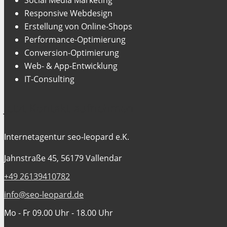
Responsive Webdesign
Erstellung von Online-Shops
Performance-Optimierung
Conversion-Optimierung
Web- & App-Entwicklung
IT-Consulting
Jetzt Kontakt aufnehmen
Internetagentur seo-leopard e.K.
Jahnstraße 45, 56179 Vallendar
+49 26139410782
info@seo-leopard.de
Mo - Fr 09.00 Uhr - 18.00 Uhr