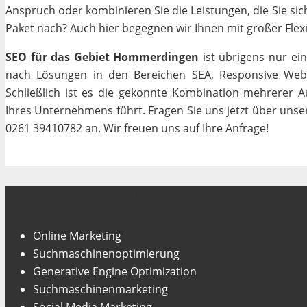
Anspruch oder kombinieren Sie die Leistungen, die Sie si
Paket nach? Auch hier begegnen wir Ihnen mit großer Flexib
SEO für das Gebiet Hommerdingen
ist übrigens nur ei
nach Lösungen in den Bereichen SEA, Responsive Webde
Schließlich ist es die gekonnte Kombination mehrerer A
Ihres Unternehmens führt. Fragen Sie uns jetzt über uns
0261 39410782 an. Wir freuen uns auf Ihre Anfrage!
Unsere Fachgebiete
Online Marketing
Suchmaschinenoptimierung
Generative Engine Optimization
Suchmaschinenmarketing
Social Media Marketing