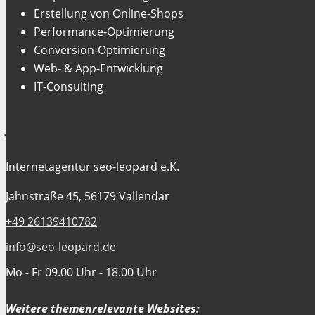
Erstellung von Online-Shops
Performance-Optimierung
Conversion-Optimierung
Web- & App-Entwicklung
IT-Consulting
Jetzt Kontakt aufnehmen
Internetagentur seo-leopard e.K.
Jahnstraße 45, 56179 Vallendar
+49 26139410782
info@seo-leopard.de
Mo - Fr 09.00 Uhr - 18.00 Uhr
Weitere themenrelevante Websites: