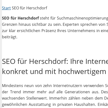
Start
SEO für Herschdorf
SEO für Herschdorf
steht für Suchmaschinenoptimierung i
Grenzen hinaus sichtbar zu sein. Experten sprechen von 
zur klar ersichtlichen Präsenz Ihres Unternehmens in ein
beiträgt.
SEO für Herschdorf: Ihre Inter
konkret und mit hochwertigem
Mindestens neun von zehn Internetnutzern verwenden Su
der Trend immer mehr auf alle Generationen aus. Desh
wachsenden Stellenwert. Immerhin zählen neben dem D
gewöhnlichen Ausstattung in privaten Haushalten. Einkäu