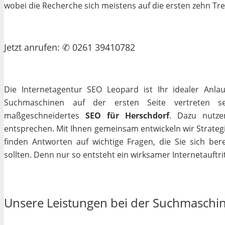
wobei die Recherche sich meistens auf die ersten zehn Tr
Jetzt
anrufen
: ✆ 0261 39410782
Die Internetagentur SEO Leopard ist Ihr idealer Anla
Suchmaschinen auf der ersten Seite vertreten se
maßgeschneidertes
SEO für Herschdorf
. Dazu nutze
entsprechen. Mit Ihnen gemeinsam entwickeln wir Strateg
finden Antworten auf wichtige Fragen, die Sie sich bere
sollten. Denn nur so entsteht ein wirksamer Internetauftrit
Unsere Leistungen bei der Suchmaschi