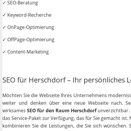
✓ SEO-Beratung
✓ Keyword-Recherche
✓ OnPage-Optimierung
✓ OffPage-Optimierung
✓ Content-Marketing
SEO für Herschdorf – Ihr persönliches L
Möchten Sie die Webseite Ihres Unternehmens modernisiere
weiter und denken über eine neue Webseite nach. Selb
wirksames
SEO für den Raum Herschdorf
unverzichtbar. G
das Service-Paket zur Verfügung, das für Sie gemacht ist
kombinieren Sie die Leistungen, die Sie sich wünschen.