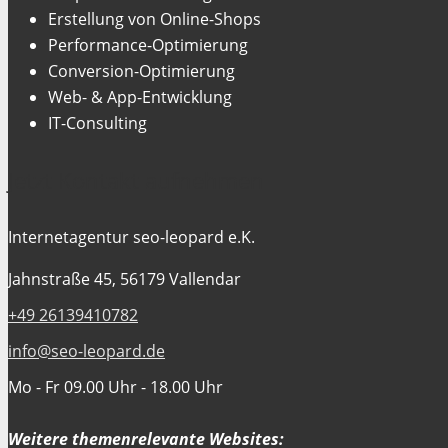
Erstellung von Online-Shops
Performance-Optimierung
Conversion-Optimierung
Web- & App-Entwicklung
IT-Consulting
Jetzt Kontakt aufnehmen
Internetagentur seo-leopard e.K.
Jahnstraße 45, 56179 Vallendar
+49 26139410782
info@seo-leopard.de
Mo - Fr 09.00 Uhr - 18.00 Uhr
Weitere themenrelevante Websites: