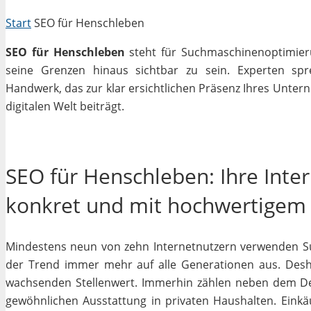
Start
SEO für Henschleben
SEO für Henschleben
steht für Suchmaschinenoptimieru
seine Grenzen hinaus sichtbar zu sein. Experten sp
Handwerk, das zur klar ersichtlichen Präsenz Ihres Unter
digitalen Welt beiträgt.
SEO für Henschleben: Ihre Inte
konkret und mit hochwertigem
Mindestens neun von zehn Internetnutzern verwenden Su
der Trend immer mehr auf alle Generationen aus. Desha
wachsenden Stellenwert. Immerhin zählen neben dem D
gewöhnlichen Ausstattung in privaten Haushalten. Einkäu