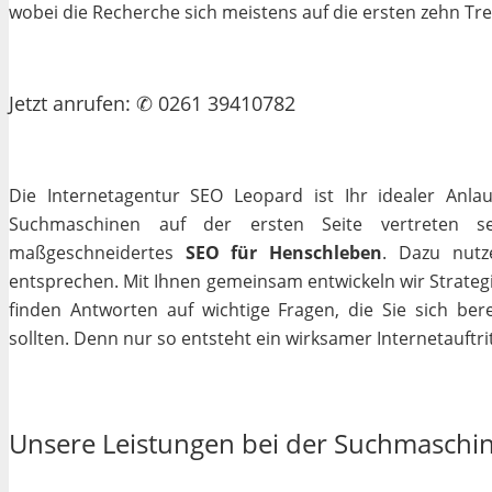
wobei die Recherche sich meistens auf die ersten zehn Tr
Jetzt
anrufen
: ✆ 0261 39410782
Die Internetagentur SEO Leopard ist Ihr idealer Anla
Suchmaschinen auf der ersten Seite vertreten se
maßgeschneidertes
SEO für Henschleben
. Dazu nutz
entsprechen. Mit Ihnen gemeinsam entwickeln wir Strateg
finden Antworten auf wichtige Fragen, die Sie sich bere
sollten. Denn nur so entsteht ein wirksamer Internetauftrit
Unsere Leistungen bei der Suchmaschi