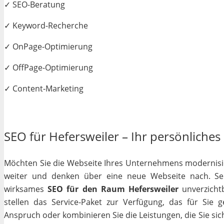
✓ SEO-Beratung
✓ Keyword-Recherche
✓ OnPage-Optimierung
✓ OffPage-Optimierung
✓ Content-Marketing
SEO für Hefersweiler – Ihr persönliches 
Möchten Sie die Webseite Ihres Unternehmens modernisiere
weiter und denken über eine neue Webseite nach. Selb
wirksames
SEO für den Raum Hefersweiler
unverzichtb
stellen das Service-Paket zur Verfügung, das für Sie 
Anspruch oder kombinieren Sie die Leistungen, die Sie si