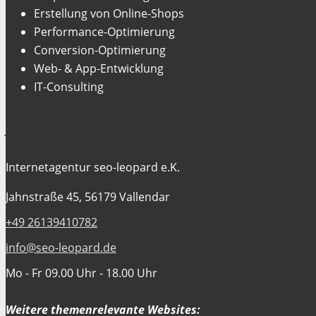
Erstellung von Online-Shops
Performance-Optimierung
Conversion-Optimierung
Web- & App-Entwicklung
IT-Consulting
Jetzt Kontakt aufnehmen
Internetagentur seo-leopard e.K.
Jahnstraße 45, 56179 Vallendar
+49 26139410782
info@seo-leopard.de
Mo - Fr 09.00 Uhr - 18.00 Uhr
Weitere themenrelevante Websites: