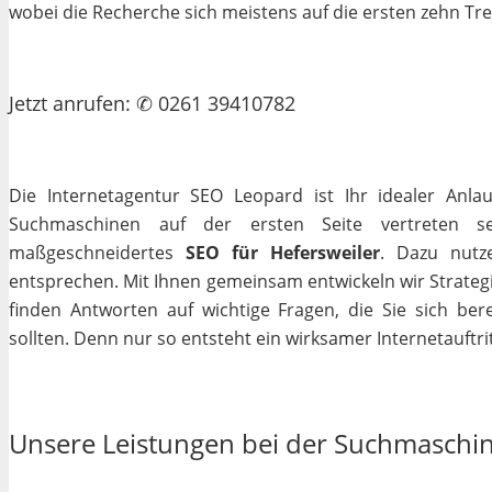
wobei die Recherche sich meistens auf die ersten zehn Tr
Jetzt
anrufen
: ✆ 0261 39410782
Die Internetagentur SEO Leopard ist Ihr idealer Anla
Suchmaschinen auf der ersten Seite vertreten se
maßgeschneidertes
SEO für Hefersweiler
. Dazu nutz
entsprechen. Mit Ihnen gemeinsam entwickeln wir Strateg
finden Antworten auf wichtige Fragen, die Sie sich bere
sollten. Denn nur so entsteht ein wirksamer Internetauftrit
Unsere Leistungen bei der Suchmaschi