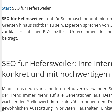
Start
SEO für Hefersweiler
SEO für Hefersweiler
steht für Suchmaschinenoptimierung i
Grenzen hinaus sichtbar zu sein. Experten sprechen von 
zur klar ersichtlichen Präsenz Ihres Unternehmens in ein
beiträgt.
SEO für Hefersweiler: Ihre Inte
konkret und mit hochwertigem
Mindestens neun von zehn Internetnutzern verwenden Su
der Trend immer mehr auf alle Generationen aus. Desh
wachsenden Stellenwert. Immerhin zählen neben dem D
gewöhnlichen Ausstattung in privaten Haushalten. Einkäu