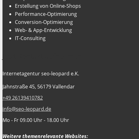
Erstellung von Online-Shops
Performance-Optimierung
Conversion-Optimierung
Web- & App-Entwicklung
IT-Consulting
Jetzt Kontakt aufnehmen
Internetagentur seo-leopard e.K.
Jahnstraße 45, 56179 Vallendar
+49 26139410782
info@seo-leopard.de
Mo - Fr 09.00 Uhr - 18.00 Uhr
Weitere themenrelevante Websites: