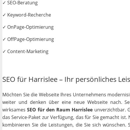
✓ SEO-Beratung
✓ Keyword-Recherche
✓ OnPage-Optimierung
✓ OffPage-Optimierung
✓ Content-Marketing
SEO für Harrislee – Ihr persönliches Lei
Möchten Sie die Webseite Ihres Unternehmens modernisiere
weiter und denken über eine neue Webseite nach. Selb
wirksames
SEO für den Raum Harrislee
unverzichtbar. Ga
das Service-Paket zur Verfügung, das für Sie gemacht ist
kombinieren Sie die Leistungen, die Sie sich wünschen.