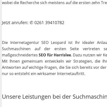
wobei die Recherche sich meistens auf die ersten zehn Tr
Jetzt
anrufen
: ✆ 0261 39410782
Die Internetagentur SEO Leopard ist Ihr idealer Anla
Suchmaschinen auf der ersten Seite vertreten se
maßgeschneidertes
SEO für Harrislee
. Dazu nutzen wir K
Mit Ihnen gemeinsam entwickeln wir Strategien, die I
Antworten auf wichtige Fragen, die Sie sich bereits vor de
nur so entsteht ein wirksamer Internetauftritt.
Unsere Leistungen bei der Suchmaschi