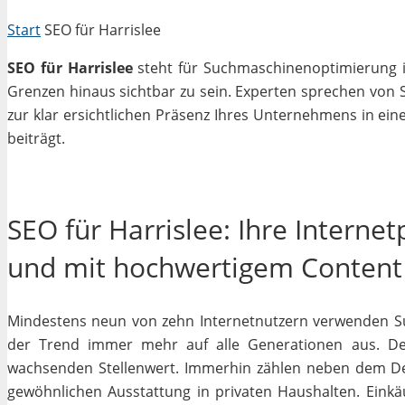
Start
SEO für Harrislee
SEO für Harrislee
steht für Suchmaschinenoptimierung in
Grenzen hinaus sichtbar zu sein. Experten sprechen von 
zur klar ersichtlichen Präsenz Ihres Unternehmens in ein
beiträgt.
SEO für Harrislee: Ihre Interne
und mit hochwertigem Content
Mindestens neun von zehn Internetnutzern verwenden Su
der Trend immer mehr auf alle Generationen aus. Des
wachsenden Stellenwert. Immerhin zählen neben dem D
gewöhnlichen Ausstattung in privaten Haushalten. Einkäu