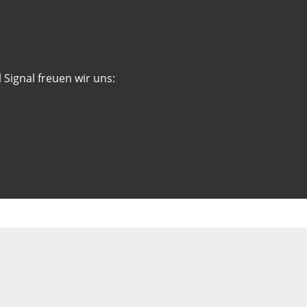
 Signal freuen wir uns: