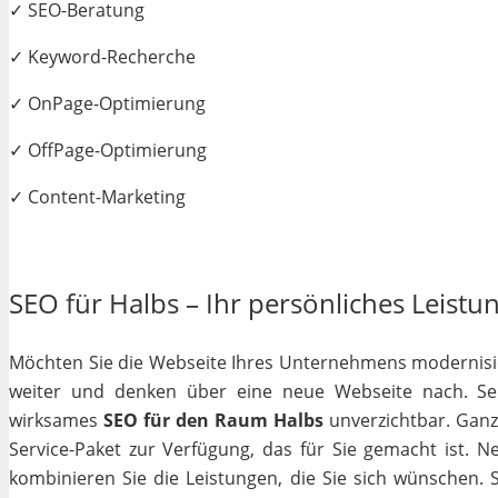
✓ SEO-Beratung
✓ Keyword-Recherche
✓ OnPage-Optimierung
✓ OffPage-Optimierung
✓ Content-Marketing
SEO für Halbs – Ihr persönliches Leistun
Möchten Sie die Webseite Ihres Unternehmens modernisiere
weiter und denken über eine neue Webseite nach. Selb
wirksames
SEO für den Raum Halbs
unverzichtbar. Ganz 
Service-Paket zur Verfügung, das für Sie gemacht ist. 
kombinieren Sie die Leistungen, die Sie sich wünschen.