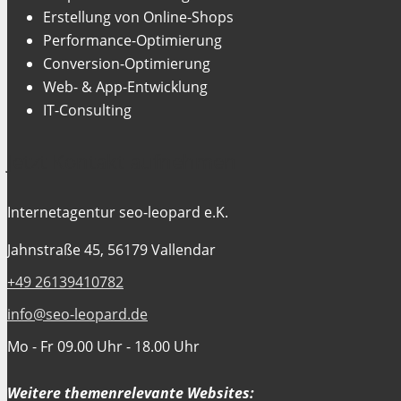
Erstellung von Online-Shops
Performance-Optimierung
Conversion-Optimierung
Web- & App-Entwicklung
IT-Consulting
Jetzt Kontakt aufnehmen
Internetagentur seo-leopard e.K.
Jahnstraße 45, 56179 Vallendar
+49 26139410782
info@seo-leopard.de
Mo - Fr 09.00 Uhr - 18.00 Uhr
Weitere themenrelevante Websites: