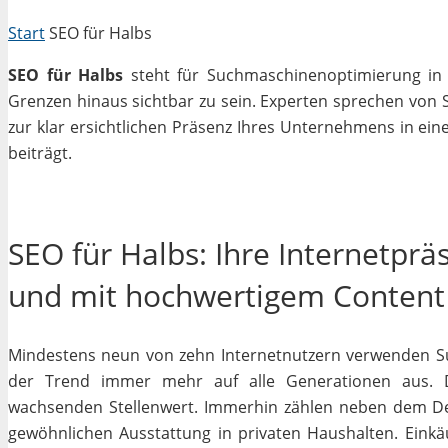
Start
SEO für Halbs
SEO für Halbs
steht für Suchmaschinenoptimierung in e
Grenzen hinaus sichtbar zu sein. Experten sprechen von 
zur klar ersichtlichen Präsenz Ihres Unternehmens in ein
beiträgt.
SEO für Halbs: Ihre Internetprä
und mit hochwertigem Content
Mindestens neun von zehn Internetnutzern verwenden Su
der Trend immer mehr auf alle Generationen aus. D
wachsenden Stellenwert. Immerhin zählen neben dem D
gewöhnlichen Ausstattung in privaten Haushalten. Einkäu