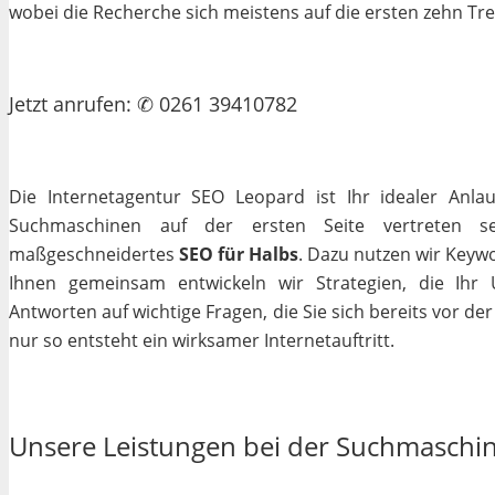
wobei die Recherche sich meistens auf die ersten zehn Tr
Jetzt
anrufen
: ✆ 0261 39410782
Die Internetagentur SEO Leopard ist Ihr idealer Anla
Suchmaschinen auf der ersten Seite vertreten se
maßgeschneidertes
SEO für Halbs
. Dazu nutzen wir Keywo
Ihnen gemeinsam entwickeln wir Strategien, die Ihr
Antworten auf wichtige Fragen, die Sie sich bereits vor de
nur so entsteht ein wirksamer Internetauftritt.
Unsere Leistungen bei der Suchmaschi