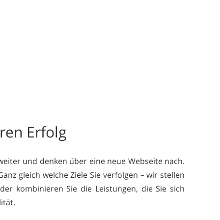
ren Erfolg
 weiter und denken über eine neue Webseite nach.
anz gleich welche Ziele Sie verfolgen – wir stellen
er kombinieren Sie die Leistungen, die Sie sich
tät.