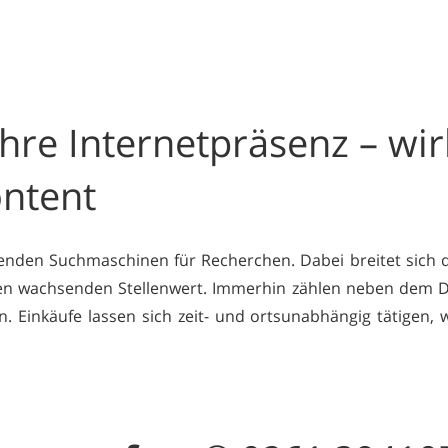
hre Internetpräsenz – wi
ntent
nden Suchmaschinen für Recherchen. Dabei breitet sich 
n wachsenden Stellenwert. Immerhin zählen neben dem D
. Einkäufe lassen sich zeit- und ortsunabhängig tätigen, 