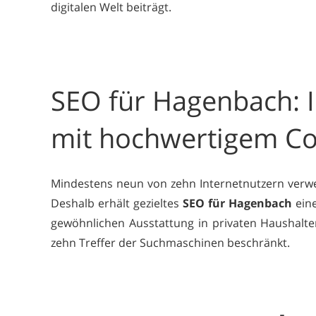
digitalen Welt beiträgt.
SEO für Hagenbach: I
mit hochwertigem Co
Mindestens neun von zehn Internetnutzern verwe
Deshalb erhält gezieltes
SEO für Hagenbach
eine
gewöhnlichen Ausstattung in privaten Haushalten
zehn Treffer der Suchmaschinen beschränkt.