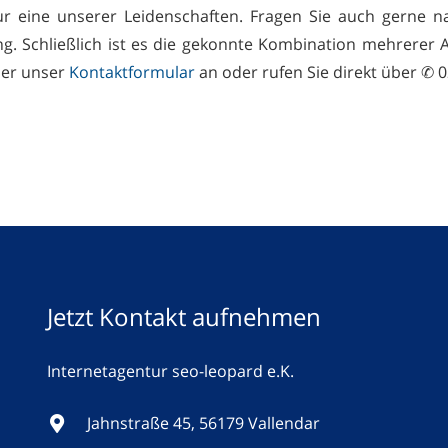
ur eine unserer Leidenschaften. Fragen Sie auch gerne 
ng. Schließlich ist es die gekonnte Kombination mehrerer 
ber unser
Kontaktformular
an oder rufen Sie direkt über ✆ 0
Jetzt Kontakt aufnehmen
Internetagentur seo-leopard e.K.
Jahnstraße 45, 56179 Vallendar