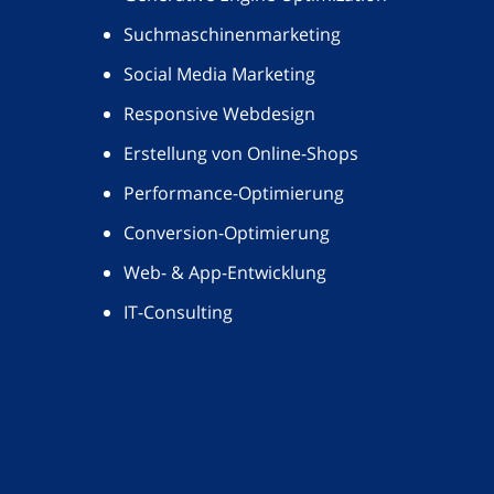
Suchmaschinenmarketing
Social Media Marketing
Responsive Webdesign
Erstellung von Online-Shops
Performance-Optimierung
Conversion-Optimierung
Web- & App-Entwicklung
IT-Consulting