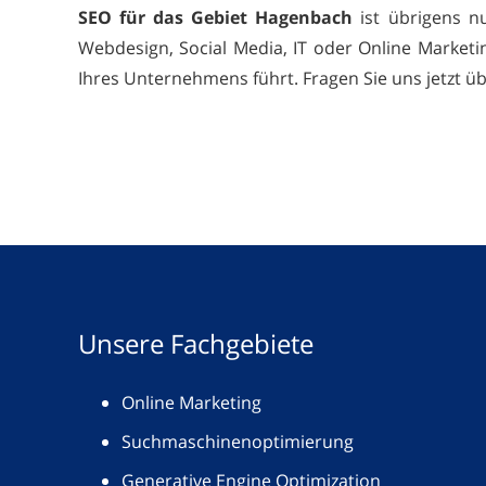
SEO für das Gebiet Hagenbach
ist übrigens n
Webdesign, Social Media, IT oder Online Marketi
Ihres Unternehmens führt. Fragen Sie uns jetzt ü
Unsere Fachgebiete
Online Marketing
Suchmaschinenoptimierung
Generative Engine Optimization