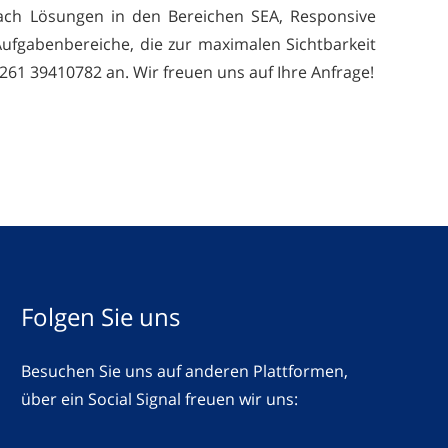
nach Lösungen in den Bereichen SEA, Responsive
Aufgabenbereiche, die zur maximalen Sichtbarkeit
261 39410782 an. Wir freuen uns auf Ihre Anfrage!
Folgen Sie uns
Besuchen Sie uns auf anderen Plattformen,
über ein Social Signal freuen wir uns: