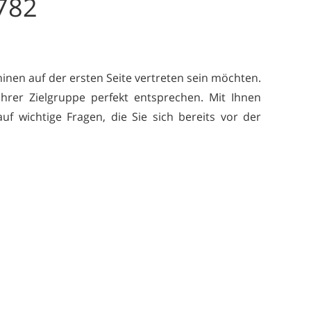
782
inen auf der ersten Seite vertreten sein möchten.
Ihrer Zielgruppe perfekt entsprechen. Mit Ihnen
f wichtige Fragen, die Sie sich bereits vor der