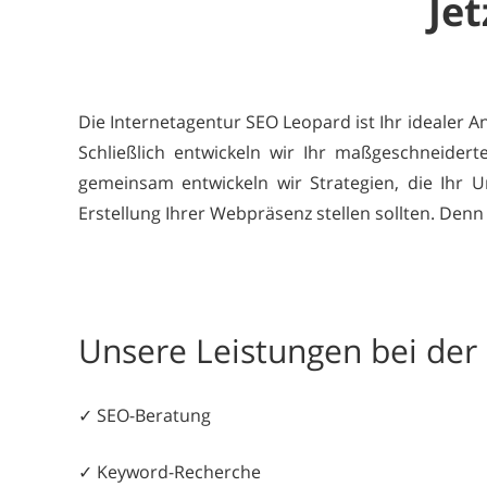
Jet
Die Internetagentur SEO Leopard ist Ihr idealer 
Schließlich entwickeln wir Ihr maßgeschneider
gemeinsam entwickeln wir Strategien, die Ihr U
Erstellung Ihrer Webpräsenz stellen sollten. Denn 
Unsere Leistungen bei de
✓ SEO-Beratung
✓ Keyword-Recherche