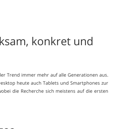
rksam, konkret und
der Trend immer mehr auf alle Generationen aus.
esktop heute auch Tablets und Smartphones zur
wobei die Recherche sich meistens auf die ersten