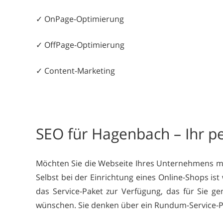
✓ OnPage-Optimierung
✓ OffPage-Optimierung
✓ Content-Marketing
SEO für Hagenbach – Ihr pe
Möchten Sie die Webseite Ihres Unternehmens mod
Selbst bei der Einrichtung eines Online-Shops is
das Service-Paket zur Verfügung, das für Sie ge
wünschen. Sie denken über ein Rundum-Service-Pak