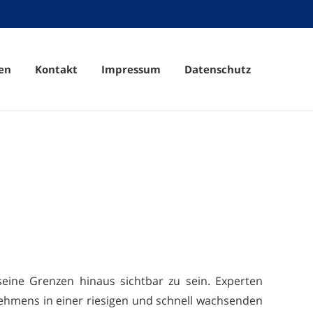
en
Kontakt
Impressum
Datenschutz
eine Grenzen hinaus sichtbar zu sein. Experten
nehmens in einer riesigen und schnell wachsenden