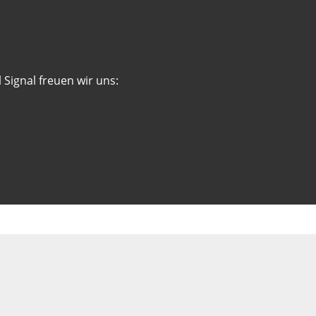
 Signal freuen wir uns: