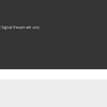
 Signal freuen wir uns: