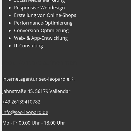
Responsive Webdesign
Erstellung von Online-Shops
Performance-Optimierung
Conversion-Optimierung
Web- & App-Entwicklung
IT-Consulting
Jetzt Kontakt aufnehmen
Internetagentur seo-leopard e.K.
Jahnstraße 45, 56179 Vallendar
+49 26139410782
info@seo-leopard.de
Mo - Fr 09.00 Uhr - 18.00 Uhr