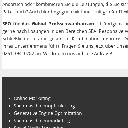
Anspruch oder kombinieren Sie die Leistungen, die Sie si
Paket nach? Auch hier begegnen wir Ihnen mit großer Flexib
SEO für das Gebiet Großschwabhausen
ist übrigens n
gerne nach Lösungen in den Bereichen SEA, Responsive We
Schließlich ist es die gekonnte Kombination mehrerer A
Ihres Unternehmens führt. Fragen Sie uns jetzt über uns
0261 39410782 an. Wir freuen uns auf Ihre Anfrage!
Unsere Fachgebiete
Online Marketing
Suchmaschinenoptimierung
Generative Engine Optimization
Suchmaschinenmarketing
Social Media Marketing