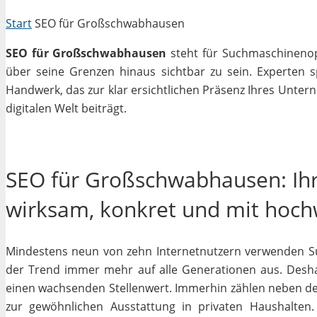
Start
SEO für Großschwabhausen
SEO für Großschwabhausen
steht für Suchmaschinenopt
über seine Grenzen hinaus sichtbar zu sein. Experten 
Handwerk, das zur klar ersichtlichen Präsenz Ihres Unter
digitalen Welt beiträgt.
SEO für Großschwabhausen: Ihr
wirksam, konkret und mit hoc
Mindestens neun von zehn Internetnutzern verwenden Su
der Trend immer mehr auf alle Generationen aus. Desha
einen wachsenden Stellenwert. Immerhin zählen neben 
zur gewöhnlichen Ausstattung in privaten Haushalten.