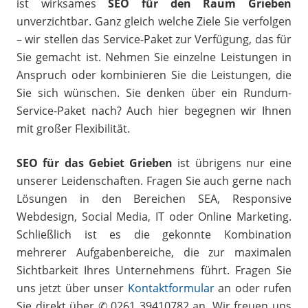
ist wirksames
SEO für den Raum Grieben
unverzichtbar. Ganz gleich welche Ziele Sie verfolgen
– wir stellen das Service-Paket zur Verfügung, das für
Sie gemacht ist. Nehmen Sie einzelne Leistungen in
Anspruch oder kombinieren Sie die Leistungen, die
Sie sich wünschen. Sie denken über ein Rundum-
Service-Paket nach? Auch hier begegnen wir Ihnen
mit großer Flexibilität.
SEO für das Gebiet Grieben
ist übrigens nur eine
unserer Leidenschaften. Fragen Sie auch gerne nach
Lösungen in den Bereichen SEA, Responsive
Webdesign, Social Media, IT oder Online Marketing.
Schließlich ist es die gekonnte Kombination
mehrerer Aufgabenbereiche, die zur maximalen
Sichtbarkeit Ihres Unternehmens führt. Fragen Sie
uns jetzt über unser
Kontaktformular
an oder rufen
Sie direkt über ✆ 0261 39410782 an. Wir freuen uns