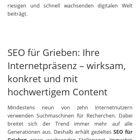
riesigen und schnell wachsenden digitalen Welt
beiträgt.
SEO für Grieben: Ihre
Internetpräsenz – wirksam,
konkret und mit
hochwertigem Content
Mindestens neun von zehn Internetnutzern
verwenden Suchmaschinen für Recherchen. Dabei
breitet sich der Trend immer mehr auf alle
Generationen aus. Deshalb erhält gezieltes
SEO für