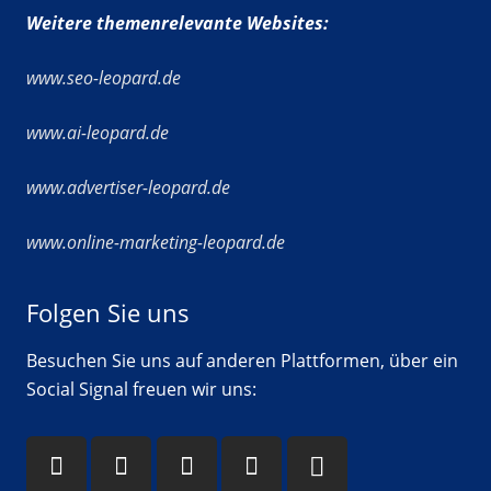
Weitere themenrelevante Websites:
www.seo-leopard.de
www.ai-leopard.de
www.advertiser-leopard.de
www.online-marketing-leopard.de
Folgen Sie uns
Besuchen Sie uns auf anderen Plattformen, über ein
Social Signal freuen wir uns: