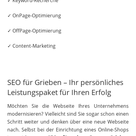
✓ Keyword-Recherche
✓ OnPage-Optimierung
✓ OffPage-Optimierung
✓ Content-Marketing
SEO für Grieben – Ihr persönliches
Leistungspaket für Ihren Erfolg
Möchten Sie die Webseite Ihres Unternehmens
modernisieren? Vielleicht sind Sie sogar schon einen
Schritt weiter und denken über eine neue Webseite
nach. Selbst bei der Einrichtung eines Online-Shops