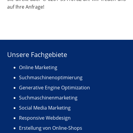
auf Ihre Anfrage!
Unsere Fachgebiete
Online Marketing
Suchmaschinenoptimierung
Generative Engine Optimization
Suchmaschinenmarketing
Social Media Marketing
Responsive Webdesign
Erstellung von Online-Shops