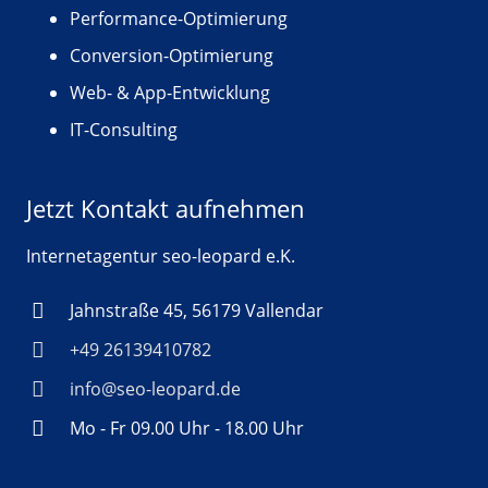
Performance-Optimierung
Conversion-Optimierung
Web- & App-Entwicklung
IT-Consulting
Jetzt Kontakt aufnehmen
Internetagentur seo-leopard e.K.
Jahnstraße 45, 56179 Vallendar
+49 26139410782
info@seo-leopard.de
Mo - Fr 09.00 Uhr - 18.00 Uhr