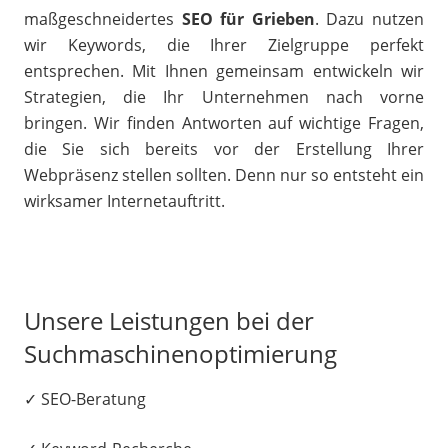
maßgeschneidertes
SEO für Grieben
. Dazu nutzen
wir Keywords, die Ihrer Zielgruppe perfekt
entsprechen. Mit Ihnen gemeinsam entwickeln wir
Strategien, die Ihr Unternehmen nach vorne
bringen. Wir finden Antworten auf wichtige Fragen,
die Sie sich bereits vor der Erstellung Ihrer
Webpräsenz stellen sollten. Denn nur so entsteht ein
wirksamer Internetauftritt.
Unsere Leistungen bei der
Suchmaschinenoptimierung
✓ SEO-Beratung