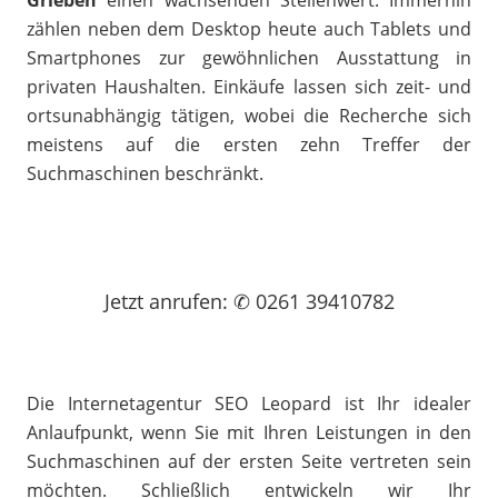
Grieben
einen wachsenden Stellenwert. Immerhin
zählen neben dem Desktop heute auch Tablets und
Smartphones zur gewöhnlichen Ausstattung in
privaten Haushalten. Einkäufe lassen sich zeit- und
ortsunabhängig tätigen, wobei die Recherche sich
meistens auf die ersten zehn Treffer der
Suchmaschinen beschränkt.
Jetzt
anrufen
: ✆ 0261 39410782
Die Internetagentur SEO Leopard ist Ihr idealer
Anlaufpunkt, wenn Sie mit Ihren Leistungen in den
Suchmaschinen auf der ersten Seite vertreten sein
möchten. Schließlich entwickeln wir Ihr