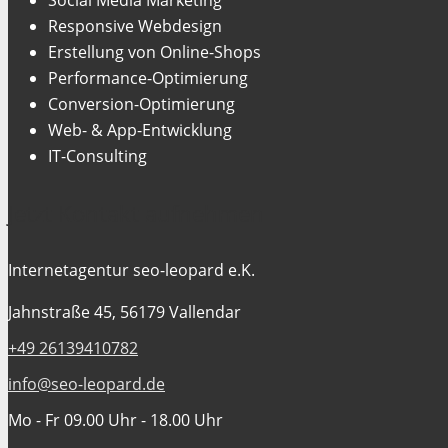
Responsive Webdesign
Erstellung von Online-Shops
Performance-Optimierung
Conversion-Optimierung
Web- & App-Entwicklung
IT-Consulting
Jetzt Kontakt aufnehmen
Internetagentur seo-leopard e.K.
Jahnstraße 45, 56179 Vallendar
+49 26139410782
info@seo-leopard.de
Mo - Fr 09.00 Uhr - 18.00 Uhr