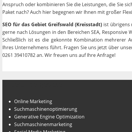
Anspruch oder kombinieren Sie die Leistungen, die Sie si
Paket nach? Auch hier begegnen wir Ihnen mit großer Flexib
SEO für das Gebiet Greifswald (Kreisstadt)
ist übrigens 
gerne nach Lösungen in den Bereichen SEA, Responsive We
Schließlich ist es die gekonnte Kombination mehrerer A
Ihres Unternehmens führt. Fragen Sie uns jetzt über uns
0261 39410782 an. Wir freuen uns auf Ihre Anfrage!
Unsere Fachgebiete
Online Marketing
Suchmaschinenoptimierung
Generative Engine Optimization
Suchmaschinenmarketing
Social Media Marketing