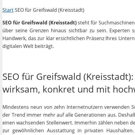
Start
SEO für Greifswald (Kreisstadt)
SEO für Greifswald (Kreisstadt)
steht für Suchmaschinenop
über seine Grenzen hinaus sichtbar zu sein. Experten 
Handwerk, das zur klar ersichtlichen Präsenz Ihres Unter
digitalen Welt beiträgt.
SEO für Greifswald (Kreisstadt):
wirksam, konkret und mit hoc
Mindestens neun von zehn Internetnutzern verwenden Su
der Trend immer mehr auf alle Generationen aus. Deshalb
einen wachsenden Stellenwert. Immerhin zählen neben 
zur gewöhnlichen Ausstattung in privaten Haushalten.