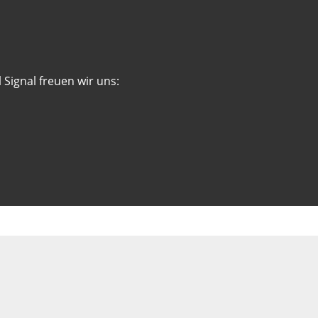
 Signal freuen wir uns: