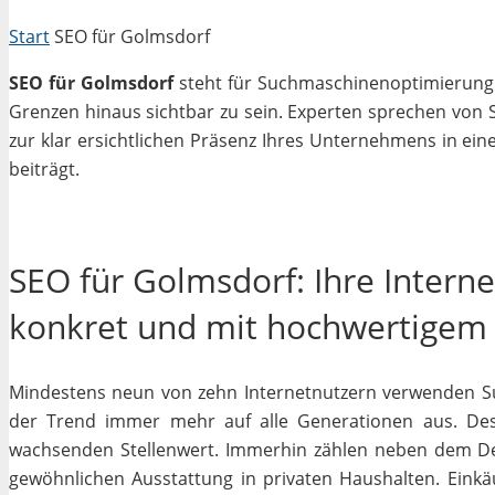
Start
SEO für Golmsdorf
SEO für Golmsdorf
steht für Suchmaschinenoptimierung in
Grenzen hinaus sichtbar zu sein. Experten sprechen von 
zur klar ersichtlichen Präsenz Ihres Unternehmens in ein
beiträgt.
SEO für Golmsdorf: Ihre Intern
konkret und mit hochwertigem
Mindestens neun von zehn Internetnutzern verwenden Su
der Trend immer mehr auf alle Generationen aus. Des
wachsenden Stellenwert. Immerhin zählen neben dem D
gewöhnlichen Ausstattung in privaten Haushalten. Einkäu