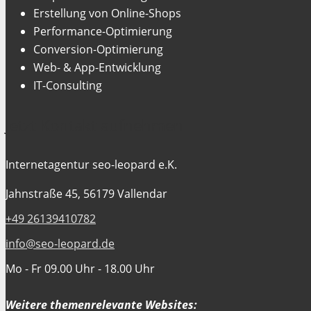
Erstellung von Online-Shops
Performance-Optimierung
Conversion-Optimierung
Web- & App-Entwicklung
IT-Consulting
Jetzt Kontakt aufnehmen
Internetagentur seo-leopard e.K.
Jahnstraße 45, 56179 Vallendar
+49 26139410782
info@seo-leopard.de
Mo - Fr 09.00 Uhr - 18.00 Uhr
Weitere themenrelevante Websites: