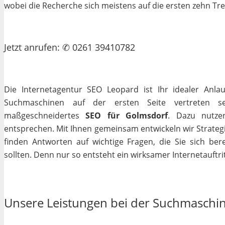
wobei die Recherche sich meistens auf die ersten zehn Tr
Jetzt
anrufen
: ✆ 0261 39410782
Die Internetagentur SEO Leopard ist Ihr idealer Anla
Suchmaschinen auf der ersten Seite vertreten se
maßgeschneidertes
SEO für Golmsdorf
. Dazu nutze
entsprechen. Mit Ihnen gemeinsam entwickeln wir Strateg
finden Antworten auf wichtige Fragen, die Sie sich bere
sollten. Denn nur so entsteht ein wirksamer Internetauftrit
Unsere Leistungen bei der Suchmaschi