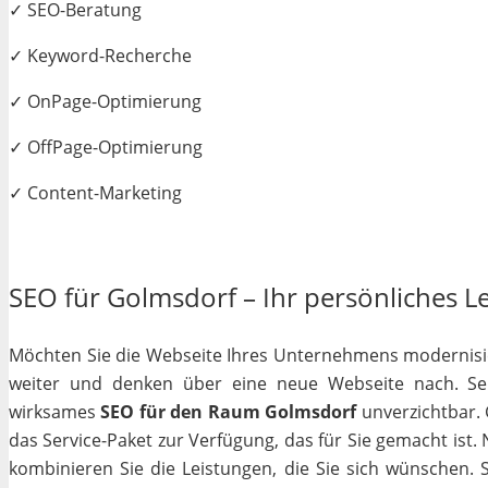
✓ SEO-Beratung
✓ Keyword-Recherche
✓ OnPage-Optimierung
✓ OffPage-Optimierung
✓ Content-Marketing
SEO für Golmsdorf – Ihr persönliches Le
Möchten Sie die Webseite Ihres Unternehmens modernisiere
weiter und denken über eine neue Webseite nach. Selb
wirksames
SEO für den Raum Golmsdorf
unverzichtbar. G
das Service-Paket zur Verfügung, das für Sie gemacht ist
kombinieren Sie die Leistungen, die Sie sich wünschen.