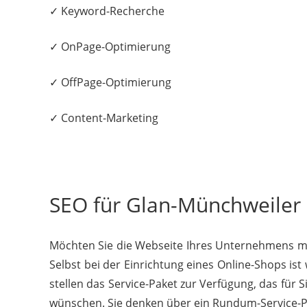
✓ Keyword-Recherche
✓ OnPage-Optimierung
✓ OffPage-Optimierung
✓ Content-Marketing
SEO für Glan-Münchweiler –
Möchten Sie die Webseite Ihres Unternehmens mod
Selbst bei der Einrichtung eines Online-Shops is
stellen das Service-Paket zur Verfügung, das für 
wünschen. Sie denken über ein Rundum-Service-Pak