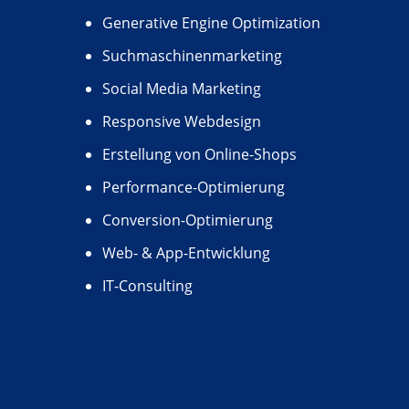
Generative Engine Optimization
Suchmaschinenmarketing
Social Media Marketing
Responsive Webdesign
Erstellung von Online-Shops
Performance-Optimierung
Conversion-Optimierung
Web- & App-Entwicklung
IT-Consulting