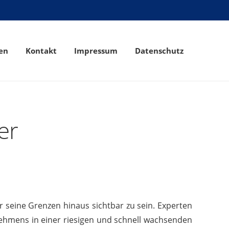
en
Kontakt
Impressum
Datenschutz
er
r seine Grenzen hinaus sichtbar zu sein. Experten
nehmens in einer riesigen und schnell wachsenden