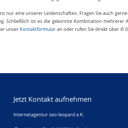
ens nur eine unserer Leidenschaften. Fragen Sie auch gern
ng. Schließlich ist es die gekonnte Kombination mehrerer 
ber unser
Kontaktformular
an oder rufen Sie direkt über ✆ 0
Jetzt Kontakt aufnehmen
Internetagentur seo-leopard e.K.