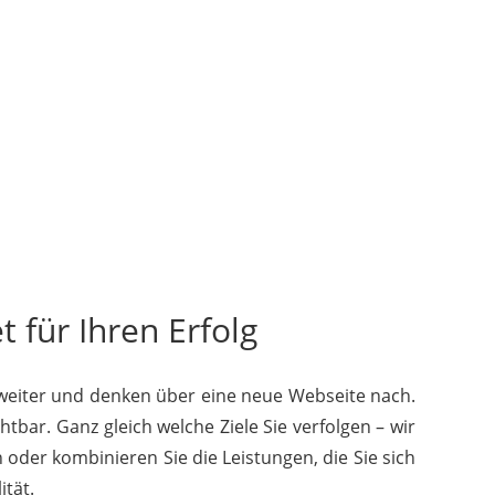
 für Ihren Erfolg
 weiter und denken über eine neue Webseite nach.
htbar. Ganz gleich welche Ziele Sie verfolgen – wir
 oder kombinieren Sie die Leistungen, die Sie sich
tät.