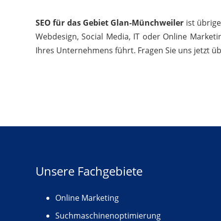
SEO für das Gebiet Glan-Münchweiler
ist übrig
Webdesign, Social Media, IT oder Online Marketi
Ihres Unternehmens führt. Fragen Sie uns jetzt ü
Unsere Fachgebiete
Online Marketing
Suchmaschinenoptimierung