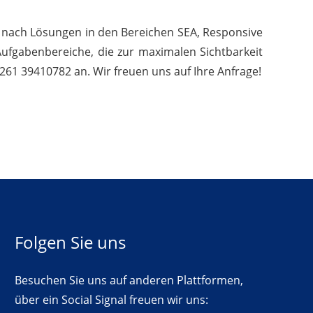
e nach Lösungen in den Bereichen SEA, Responsive
Aufgabenbereiche, die zur maximalen Sichtbarkeit
261 39410782 an. Wir freuen uns auf Ihre Anfrage!
Folgen Sie uns
Besuchen Sie uns auf anderen Plattformen,
über ein Social Signal freuen wir uns: