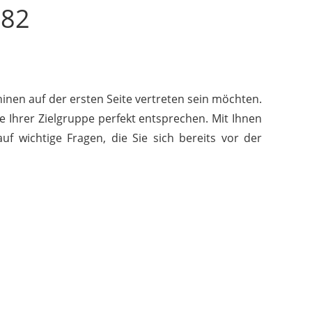
782
inen auf der ersten Seite vertreten sein möchten.
e Ihrer Zielgruppe perfekt entsprechen. Mit Ihnen
f wichtige Fragen, die Sie sich bereits vor der