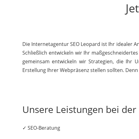
Je
Die Internetagentur SEO Leopard ist Ihr idealer 
Schließlich entwickeln wir Ihr maßgeschneiderte
gemeinsam entwickeln wir Strategien, die Ihr U
Erstellung Ihrer Webpräsenz stellen sollten. Denn 
Unsere Leistungen bei de
✓ SEO-Beratung