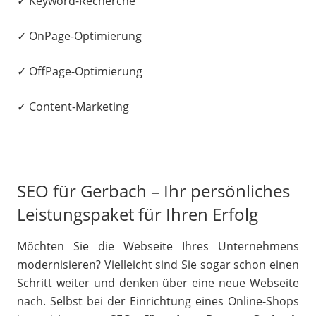
✓ Keyword-Recherche
✓ OnPage-Optimierung
✓ OffPage-Optimierung
✓ Content-Marketing
SEO für Gerbach – Ihr persönliches
Leistungspaket für Ihren Erfolg
Möchten Sie die Webseite Ihres Unternehmens
modernisieren? Vielleicht sind Sie sogar schon einen
Schritt weiter und denken über eine neue Webseite
nach. Selbst bei der Einrichtung eines Online-Shops