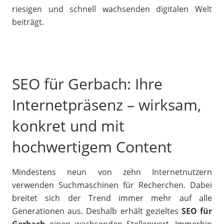
riesigen und schnell wachsenden digitalen Welt
beiträgt.
SEO für Gerbach: Ihre
Internetpräsenz – wirksam,
konkret und mit
hochwertigem Content
Mindestens neun von zehn Internetnutzern
verwenden Suchmaschinen für Recherchen. Dabei
breitet sich der Trend immer mehr auf alle
Generationen aus. Deshalb erhält gezieltes
SEO für