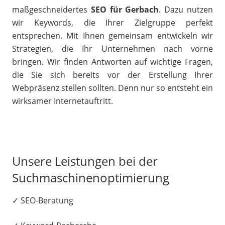
maßgeschneidertes
SEO für Gerbach
. Dazu nutzen
wir Keywords, die Ihrer Zielgruppe perfekt
entsprechen. Mit Ihnen gemeinsam entwickeln wir
Strategien, die Ihr Unternehmen nach vorne
bringen. Wir finden Antworten auf wichtige Fragen,
die Sie sich bereits vor der Erstellung Ihrer
Webpräsenz stellen sollten. Denn nur so entsteht ein
wirksamer Internetauftritt.
Unsere Leistungen bei der
Suchmaschinenoptimierung
✓ SEO-Beratung