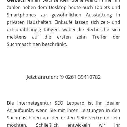
Gerbach
einen wachsenden Stellenwert. Immerhin
zählen neben dem Desktop heute auch Tablets und
Smartphones zur gewöhnlichen Ausstattung in
privaten Haushalten. Einkäufe lassen sich zeit- und
ortsunabhängig tätigen, wobei die Recherche sich
meistens auf die ersten zehn Treffer der
Suchmaschinen beschränkt.
Jetzt
anrufen
: ✆ 0261 39410782
Die Internetagentur SEO Leopard ist Ihr idealer
Anlaufpunkt, wenn Sie mit Ihren Leistungen in den
Suchmaschinen auf der ersten Seite vertreten sein
möchten. Schließlich entwickeln wir Ihr