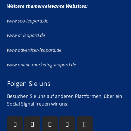
Weitere themenrelevante Websites:
www.seo-leopard.de
www.ai-leopard.de
www.advertiser-leopard.de
www.online-marketing-leopard.de
Folgen Sie uns
Besuchen Sie uns auf anderen Plattformen, über ein
Social Signal freuen wir uns: