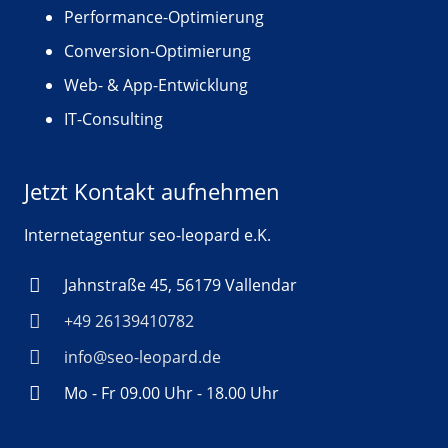
Performance-Optimierung
Conversion-Optimierung
Web- & App-Entwicklung
IT-Consulting
Jetzt Kontakt aufnehmen
Internetagentur seo-leopard e.K.
Jahnstraße 45, 56179 Vallendar
+49 26139410782
info@seo-leopard.de
Mo - Fr 09.00 Uhr - 18.00 Uhr