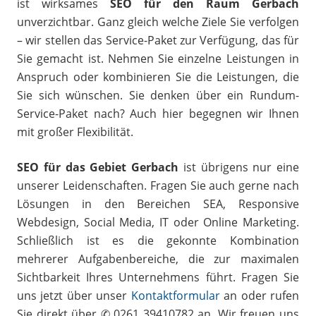
ist wirksames
SEO für den Raum Gerbach
unverzichtbar. Ganz gleich welche Ziele Sie verfolgen
– wir stellen das Service-Paket zur Verfügung, das für
Sie gemacht ist. Nehmen Sie einzelne Leistungen in
Anspruch oder kombinieren Sie die Leistungen, die
Sie sich wünschen. Sie denken über ein Rundum-
Service-Paket nach? Auch hier begegnen wir Ihnen
mit großer Flexibilität.
SEO für das Gebiet Gerbach
ist übrigens nur eine
unserer Leidenschaften. Fragen Sie auch gerne nach
Lösungen in den Bereichen SEA, Responsive
Webdesign, Social Media, IT oder Online Marketing.
Schließlich ist es die gekonnte Kombination
mehrerer Aufgabenbereiche, die zur maximalen
Sichtbarkeit Ihres Unternehmens führt. Fragen Sie
uns jetzt über unser
Kontaktformular
an oder rufen
Sie direkt über ✆ 0261 39410782 an. Wir freuen uns