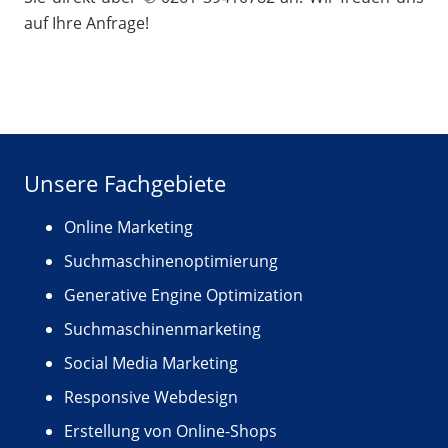
auf Ihre Anfrage!
Unsere Fachgebiete
Online Marketing
Suchmaschinenoptimierung
Generative Engine Optimization
Suchmaschinenmarketing
Social Media Marketing
Responsive Webdesign
Erstellung von Online-Shops