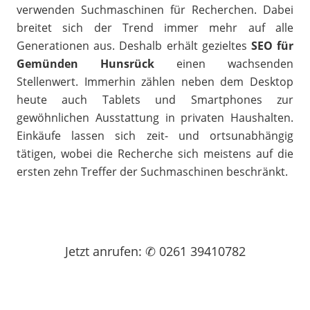
verwenden Suchmaschinen für Recherchen. Dabei
breitet sich der Trend immer mehr auf alle
Generationen aus. Deshalb erhält gezieltes
SEO für
Gemünden Hunsrück
einen wachsenden
Stellenwert. Immerhin zählen neben dem Desktop
heute auch Tablets und Smartphones zur
gewöhnlichen Ausstattung in privaten Haushalten.
Einkäufe lassen sich zeit- und ortsunabhängig
tätigen, wobei die Recherche sich meistens auf die
ersten zehn Treffer der Suchmaschinen beschränkt.
Jetzt
anrufen
: ✆ 0261 39410782