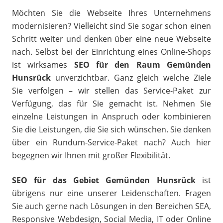
Möchten Sie die Webseite Ihres Unternehmens
modernisieren? Vielleicht sind Sie sogar schon einen
Schritt weiter und denken über eine neue Webseite
nach. Selbst bei der Einrichtung eines Online-Shops
ist wirksames
SEO für den Raum Gemünden
Hunsrück
unverzichtbar. Ganz gleich welche Ziele
Sie verfolgen – wir stellen das Service-Paket zur
Verfügung, das für Sie gemacht ist. Nehmen Sie
einzelne Leistungen in Anspruch oder kombinieren
Sie die Leistungen, die Sie sich wünschen. Sie denken
über ein Rundum-Service-Paket nach? Auch hier
begegnen wir Ihnen mit großer Flexibilität.
SEO für das Gebiet Gemünden Hunsrück
ist
übrigens nur eine unserer Leidenschaften. Fragen
Sie auch gerne nach Lösungen in den Bereichen SEA,
Responsive Webdesign, Social Media, IT oder Online