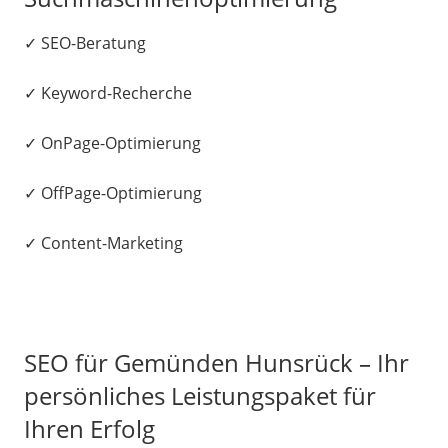
✓ SEO-Beratung
✓ Keyword-Recherche
✓ OnPage-Optimierung
✓ OffPage-Optimierung
✓ Content-Marketing
SEO für Gemünden Hunsrück – Ihr
persönliches Leistungspaket für
Ihren Erfolg