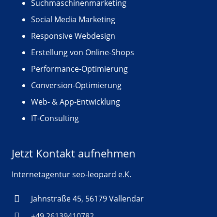
Suchmaschinenmarketing
Social Media Marketing
Responsive Webdesign
Erstellung von Online-Shops
Performance-Optimierung
Conversion-Optimierung
Web- & App-Entwicklung
IT-Consulting
Jetzt Kontakt aufnehmen
Internetagentur seo-leopard e.K.
Jahnstraße 45, 56179 Vallendar
+49 26139410782