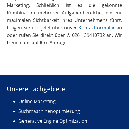
Marketing. Schließlich ist es die gekonnte
Kombination mehrerer Aufgabenbereiche, die zur
maximalen Sichtbarkeit Ihres Unternehmens führt.
Fragen Sie uns jetzt über unser
Kontaktformular
an
oder rufen Sie direkt über ✆ 0261 39410782 an. Wir
freuen uns auf Ihre Anfrage!
Unsere Fachgebiete
Online Marketing
Suchmaschinenoptimierung
Generative Engine Optimization