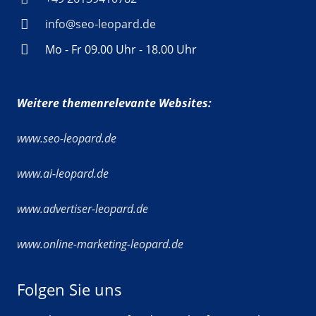
info@seo-leopard.de
Mo - Fr 09.00 Uhr - 18.00 Uhr
Weitere themenrelevante Websites:
www.seo-leopard.de
www.ai-leopard.de
www.advertiser-leopard.de
www.online-marketing-leopard.de
Folgen Sie uns