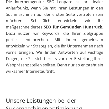
Die Internetagentur SEO Leopard ist Ihr idealer
Anlaufpunkt, wenn Sie mit Ihren Leistungen in den
Suchmaschinen auf der ersten Seite vertreten sein
möchten. Schließlich entwickeln wir Ihr
maßgeschneidertes
SEO für Gemünden Hunsrück
.
Dazu nutzen wir Keywords, die Ihrer Zielgruppe
perfekt entsprechen. Mit Ihnen gemeinsam
entwickeln wir Strategien, die Ihr Unternehmen nach
vorne bringen. Wir finden Antworten auf wichtige
Fragen, die Sie sich bereits vor der Erstellung Ihrer
Webpräsenz stellen sollten. Denn nur so entsteht ein
wirksamer Internetauftritt.
Unsere Leistungen bei der
Suchmaschinenoptimierung