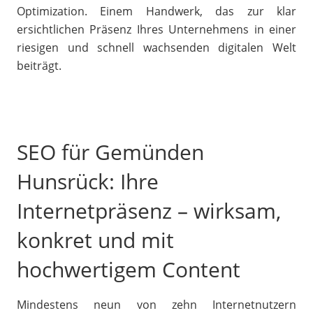
Optimization. Einem Handwerk, das zur klar
ersichtlichen Präsenz Ihres Unternehmens in einer
riesigen und schnell wachsenden digitalen Welt
beiträgt.
SEO für Gemünden
Hunsrück: Ihre
Internetpräsenz – wirksam,
konkret und mit
hochwertigem Content
Mindestens neun von zehn Internetnutzern