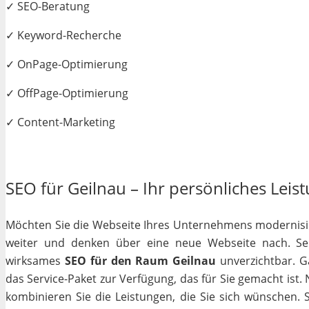
✓ SEO-Beratung
✓ Keyword-Recherche
✓ OnPage-Optimierung
✓ OffPage-Optimierung
✓ Content-Marketing
SEO für Geilnau – Ihr persönliches Leist
Möchten Sie die Webseite Ihres Unternehmens modernisiere
weiter und denken über eine neue Webseite nach. Selb
wirksames
SEO für den Raum Geilnau
unverzichtbar. Ga
das Service-Paket zur Verfügung, das für Sie gemacht ist
kombinieren Sie die Leistungen, die Sie sich wünschen.