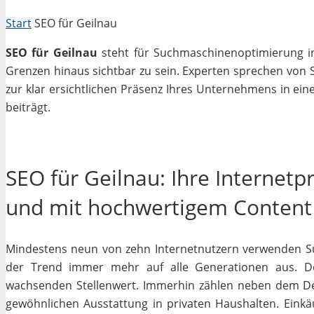
Start
SEO für Geilnau
SEO für Geilnau
steht für Suchmaschinenoptimierung in 
Grenzen hinaus sichtbar zu sein. Experten sprechen von 
zur klar ersichtlichen Präsenz Ihres Unternehmens in ein
beiträgt.
SEO für Geilnau: Ihre Internetp
und mit hochwertigem Content
Mindestens neun von zehn Internetnutzern verwenden Su
der Trend immer mehr auf alle Generationen aus. De
wachsenden Stellenwert. Immerhin zählen neben dem D
gewöhnlichen Ausstattung in privaten Haushalten. Einkäu