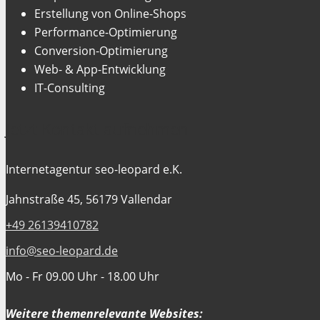
Erstellung von Online-Shops
Performance-Optimierung
Conversion-Optimierung
Web- & App-Entwicklung
IT-Consulting
Jetzt Kontakt aufnehmen
Internetagentur seo-leopard e.K.
Jahnstraße 45, 56179 Vallendar
+49 26139410782
info@seo-leopard.de
Mo - Fr 09.00 Uhr - 18.00 Uhr
Weitere themenrelevante Websites: