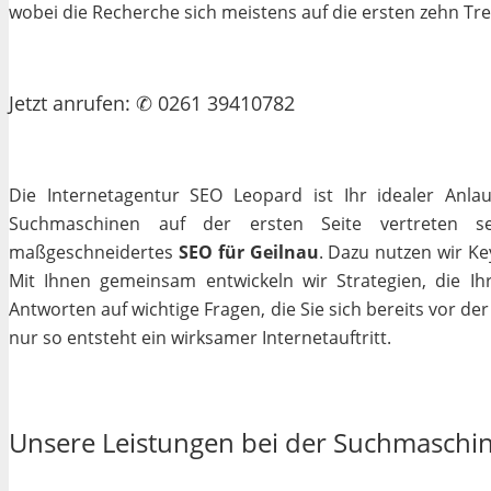
wobei die Recherche sich meistens auf die ersten zehn Tr
Jetzt
anrufen
: ✆ 0261 39410782
Die Internetagentur SEO Leopard ist Ihr idealer Anla
Suchmaschinen auf der ersten Seite vertreten se
maßgeschneidertes
SEO für Geilnau
. Dazu nutzen wir Ke
Mit Ihnen gemeinsam entwickeln wir Strategien, die I
Antworten auf wichtige Fragen, die Sie sich bereits vor de
nur so entsteht ein wirksamer Internetauftritt.
Unsere Leistungen bei der Suchmaschi