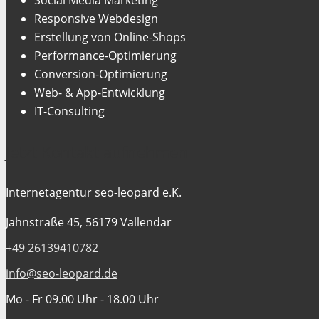
Responsive Webdesign
Erstellung von Online-Shops
Performance-Optimierung
Conversion-Optimierung
Web- & App-Entwicklung
IT-Consulting
Jetzt Kontakt aufnehmen
Internetagentur seo-leopard e.K.
Jahnstraße 45, 56179 Vallendar
+49 26139410782
info@seo-leopard.de
Mo - Fr 09.00 Uhr - 18.00 Uhr