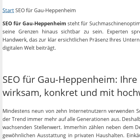
Start
SEO für Gau-Heppenheim
SEO für Gau-Heppenheim
steht für Suchmaschinenoptimie
seine Grenzen hinaus sichtbar zu sein. Experten sp
Handwerk, das zur klar ersichtlichen Präsenz Ihres Unter
digitalen Welt beiträgt.
SEO für Gau-Heppenheim: Ihre 
wirksam, konkret und mit hoc
Mindestens neun von zehn Internetnutzern verwenden Su
der Trend immer mehr auf alle Generationen aus. Deshalb
wachsenden Stellenwert. Immerhin zählen neben dem D
gewöhnlichen Ausstattung in privaten Haushalten. Einkäu