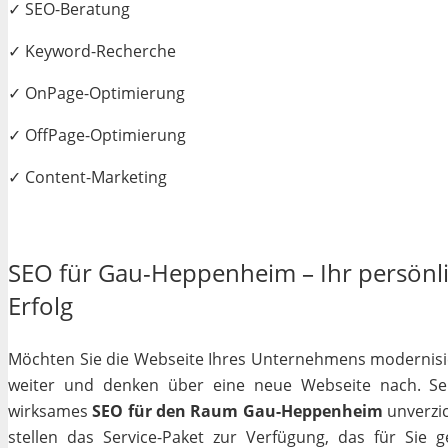
✓ SEO-Beratung
✓ Keyword-Recherche
✓ OnPage-Optimierung
✓ OffPage-Optimierung
✓ Content-Marketing
SEO für Gau-Heppenheim – Ihr persönli
Erfolg
Möchten Sie die Webseite Ihres Unternehmens modernisiere
weiter und denken über eine neue Webseite nach. Selb
wirksames
SEO für den Raum Gau-Heppenheim
unverzic
stellen das Service-Paket zur Verfügung, das für Sie 