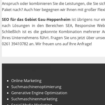
Anspruch oder kombinieren Sie die Leistungen, die Sie si
Paket nach? Auch hier begegnen wir Ihnen mit großer Flexib
SEO für das Gebiet Gau-Heppenheim
ist übrigens nur e
nach Lösungen in den Bereichen SEA, Responsive Webde
Schließlich ist es die gekonnte Kombination mehrerer A
Ihres Unternehmens führt. Fragen Sie uns jetzt über uns
0261 39410782 an. Wir freuen uns auf Ihre Anfrage!
Unsere Fachgebiete
Online Marketing
Suchmaschinenoptimierung
Generative Engine Optimization
Suchmaschinenmarketing
Social Media Marketing