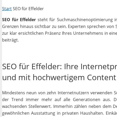
Start
SEO für Effelder
SEO für Effelder
steht für Suchmaschinenoptimierung in 
Grenzen hinaus sichtbar zu sein. Experten sprechen von 
zur klar ersichtlichen Präsenz Ihres Unternehmens in ein
beiträgt.
SEO für Effelder: Ihre Internet
und mit hochwertigem Content
Mindestens neun von zehn Internetnutzern verwenden Su
der Trend immer mehr auf alle Generationen aus. De
wachsenden Stellenwert. Immerhin zählen neben dem D
gewöhnlichen Ausstattung in privaten Haushalten. Einkäu