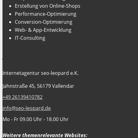
Erstellung von Online-Shops
Performance-Optimierung
Conversion-Optimierung
Web- & App-Entwicklung
IT-Consulting
Jetzt Kontakt aufnehmen
Internetagentur seo-leopard e.K.
Jahnstraße 45, 56179 Vallendar
+49 26139410782
info@seo-leopard.de
Mo - Fr 09.00 Uhr - 18.00 Uhr
Weitere themenrelevante Websites: