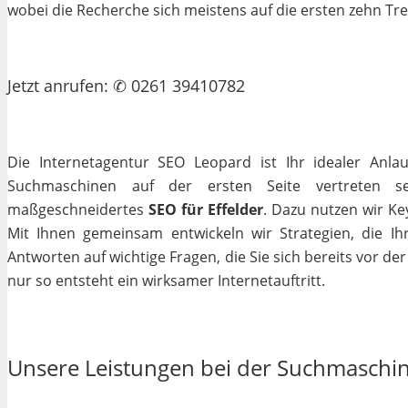
wobei die Recherche sich meistens auf die ersten zehn Tr
Jetzt
anrufen
: ✆ 0261 39410782
Die Internetagentur SEO Leopard ist Ihr idealer Anla
Suchmaschinen auf der ersten Seite vertreten se
maßgeschneidertes
SEO für Effelder
. Dazu nutzen wir Ke
Mit Ihnen gemeinsam entwickeln wir Strategien, die I
Antworten auf wichtige Fragen, die Sie sich bereits vor de
nur so entsteht ein wirksamer Internetauftritt.
Unsere Leistungen bei der Suchmaschi