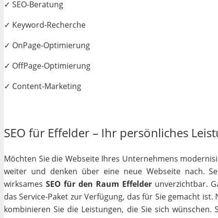
✓ SEO-Beratung
✓ Keyword-Recherche
✓ OnPage-Optimierung
✓ OffPage-Optimierung
✓ Content-Marketing
SEO für Effelder – Ihr persönliches Leis
Möchten Sie die Webseite Ihres Unternehmens modernisiere
weiter und denken über eine neue Webseite nach. Selb
wirksames
SEO für den Raum Effelder
unverzichtbar. Ga
das Service-Paket zur Verfügung, das für Sie gemacht ist
kombinieren Sie die Leistungen, die Sie sich wünschen.