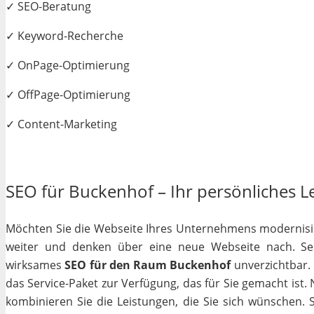
✓ SEO-Beratung
✓ Keyword-Recherche
✓ OnPage-Optimierung
✓ OffPage-Optimierung
✓ Content-Marketing
SEO für Buckenhof – Ihr persönliches Le
Möchten Sie die Webseite Ihres Unternehmens modernisiere
weiter und denken über eine neue Webseite nach. Selb
wirksames
SEO für den Raum Buckenhof
unverzichtbar. G
das Service-Paket zur Verfügung, das für Sie gemacht ist
kombinieren Sie die Leistungen, die Sie sich wünschen.