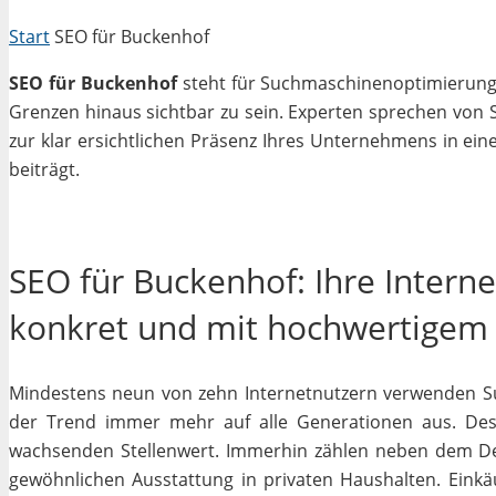
Start
SEO für Buckenhof
SEO für Buckenhof
steht für Suchmaschinenoptimierung i
Grenzen hinaus sichtbar zu sein. Experten sprechen von 
zur klar ersichtlichen Präsenz Ihres Unternehmens in ein
beiträgt.
SEO für Buckenhof: Ihre Intern
konkret und mit hochwertigem
Mindestens neun von zehn Internetnutzern verwenden Su
der Trend immer mehr auf alle Generationen aus. Desh
wachsenden Stellenwert. Immerhin zählen neben dem D
gewöhnlichen Ausstattung in privaten Haushalten. Einkäu