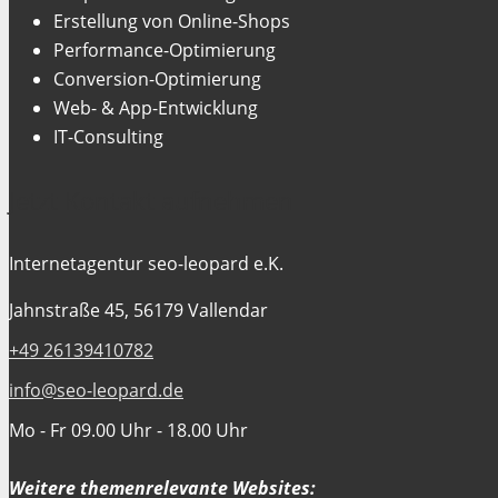
Erstellung von Online-Shops
Performance-Optimierung
Conversion-Optimierung
Web- & App-Entwicklung
IT-Consulting
Jetzt Kontakt aufnehmen
Internetagentur seo-leopard e.K.
Jahnstraße 45, 56179 Vallendar
+49 26139410782
info@seo-leopard.de
Mo - Fr 09.00 Uhr - 18.00 Uhr
Weitere themenrelevante Websites: