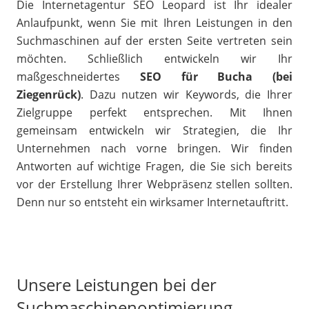
Die Internetagentur SEO Leopard ist Ihr idealer
Anlaufpunkt, wenn Sie mit Ihren Leistungen in den
Suchmaschinen auf der ersten Seite vertreten sein
möchten. Schließlich entwickeln wir Ihr
maßgeschneidertes
SEO für Bucha (bei
Ziegenrück)
. Dazu nutzen wir Keywords, die Ihrer
Zielgruppe perfekt entsprechen. Mit Ihnen
gemeinsam entwickeln wir Strategien, die Ihr
Unternehmen nach vorne bringen. Wir finden
Antworten auf wichtige Fragen, die Sie sich bereits
vor der Erstellung Ihrer Webpräsenz stellen sollten.
Denn nur so entsteht ein wirksamer Internetauftritt.
Unsere Leistungen bei der
Suchmaschinenoptimierung