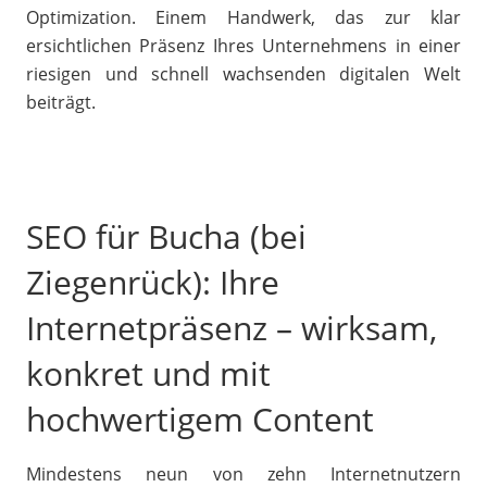
Optimization. Einem Handwerk, das zur klar
ersichtlichen Präsenz Ihres Unternehmens in einer
riesigen und schnell wachsenden digitalen Welt
beiträgt.
SEO für Bucha (bei
Ziegenrück): Ihre
Internetpräsenz – wirksam,
konkret und mit
hochwertigem Content
Mindestens neun von zehn Internetnutzern