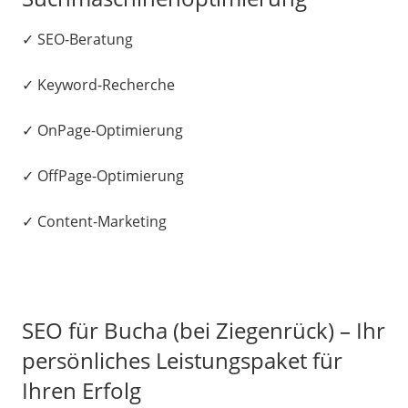
✓ SEO-Beratung
✓ Keyword-Recherche
✓ OnPage-Optimierung
✓ OffPage-Optimierung
✓ Content-Marketing
SEO für Bucha (bei Ziegenrück) – Ihr
persönliches Leistungspaket für
Ihren Erfolg