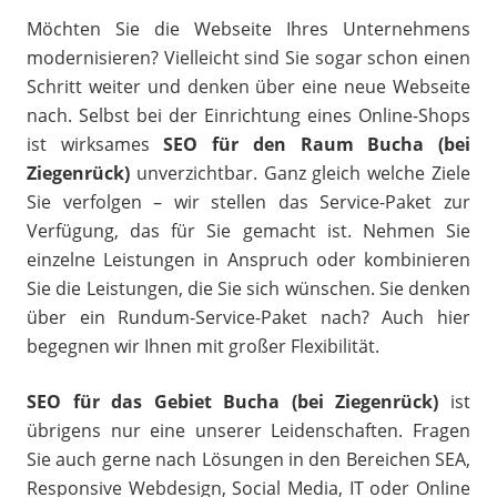
Möchten Sie die Webseite Ihres Unternehmens
modernisieren? Vielleicht sind Sie sogar schon einen
Schritt weiter und denken über eine neue Webseite
nach. Selbst bei der Einrichtung eines Online-Shops
ist wirksames
SEO für den Raum Bucha (bei
Ziegenrück)
unverzichtbar. Ganz gleich welche Ziele
Sie verfolgen – wir stellen das Service-Paket zur
Verfügung, das für Sie gemacht ist. Nehmen Sie
einzelne Leistungen in Anspruch oder kombinieren
Sie die Leistungen, die Sie sich wünschen. Sie denken
über ein Rundum-Service-Paket nach? Auch hier
begegnen wir Ihnen mit großer Flexibilität.
SEO für das Gebiet Bucha (bei Ziegenrück)
ist
übrigens nur eine unserer Leidenschaften. Fragen
Sie auch gerne nach Lösungen in den Bereichen SEA,
Responsive Webdesign, Social Media, IT oder Online