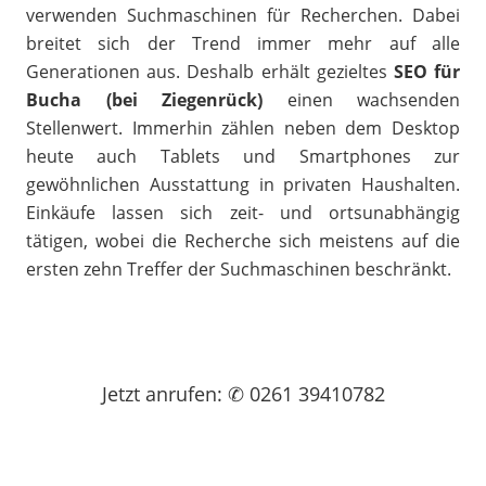
verwenden Suchmaschinen für Recherchen. Dabei
breitet sich der Trend immer mehr auf alle
Generationen aus. Deshalb erhält gezieltes
SEO für
Bucha (bei Ziegenrück)
einen wachsenden
Stellenwert. Immerhin zählen neben dem Desktop
heute auch Tablets und Smartphones zur
gewöhnlichen Ausstattung in privaten Haushalten.
Einkäufe lassen sich zeit- und ortsunabhängig
tätigen, wobei die Recherche sich meistens auf die
ersten zehn Treffer der Suchmaschinen beschränkt.
Jetzt
anrufen
: ✆ 0261 39410782