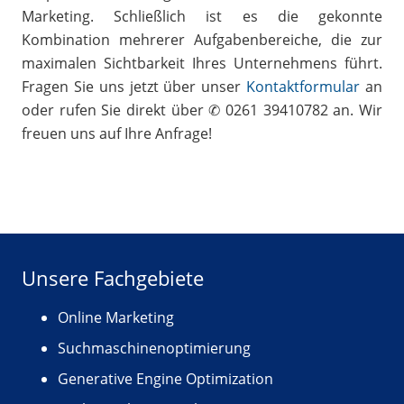
Marketing. Schließlich ist es die gekonnte
Kombination mehrerer Aufgabenbereiche, die zur
maximalen Sichtbarkeit Ihres Unternehmens führt.
Fragen Sie uns jetzt über unser
Kontaktformular
an
oder rufen Sie direkt über ✆ 0261 39410782 an. Wir
freuen uns auf Ihre Anfrage!
Unsere Fachgebiete
Online Marketing
Suchmaschinenoptimierung
Generative Engine Optimization