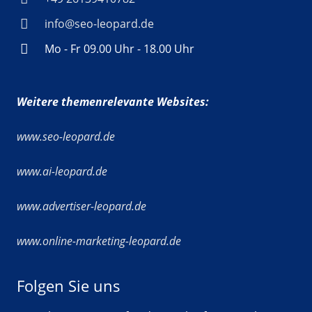
info@seo-leopard.de
Mo - Fr 09.00 Uhr - 18.00 Uhr
Weitere themenrelevante Websites:
www.seo-leopard.de
www.ai-leopard.de
www.advertiser-leopard.de
www.online-marketing-leopard.de
Folgen Sie uns