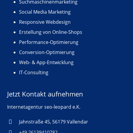
Suchmaschinenmarketing
Social Media Marketing
Responsive Webdesign
Erstellung von Online-Shops
Performance-Optimierung
Conversion-Optimierung
Web- & App-Entwicklung
IT-Consulting
Jetzt Kontakt aufnehmen
Internetagentur seo-leopard e.K.
Jahnstraße 45, 56179 Vallendar
+49 26139410782