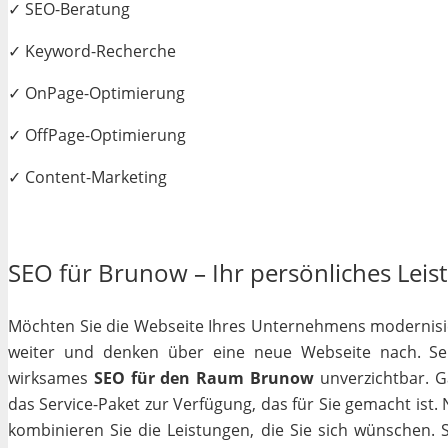
✓ SEO-Beratung
✓ Keyword-Recherche
✓ OnPage-Optimierung
✓ OffPage-Optimierung
✓ Content-Marketing
SEO für Brunow – Ihr persönliches Leist
Möchten Sie die Webseite Ihres Unternehmens modernisiere
weiter und denken über eine neue Webseite nach. Selb
wirksames
SEO für den Raum Brunow
unverzichtbar. Ga
das Service-Paket zur Verfügung, das für Sie gemacht ist
kombinieren Sie die Leistungen, die Sie sich wünschen.