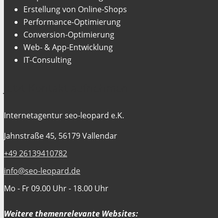
Erstellung von Online-Shops
Performance-Optimierung
Conversion-Optimierung
Web- & App-Entwicklung
IT-Consulting
Jetzt Kontakt aufnehmen
Internetagentur seo-leopard e.K.
Jahnstraße 45, 56179 Vallendar
+49 26139410782
info@seo-leopard.de
Mo - Fr 09.00 Uhr - 18.00 Uhr
Weitere themenrelevante Websites: