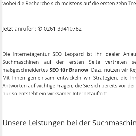
wobei die Recherche sich meistens auf die ersten zehn Tr
Jetzt
anrufen
: ✆ 0261 39410782
Die Internetagentur SEO Leopard ist Ihr idealer Anla
Suchmaschinen auf der ersten Seite vertreten se
maßgeschneidertes
SEO für Brunow
. Dazu nutzen wir Ke
Mit Ihnen gemeinsam entwickeln wir Strategien, die I
Antworten auf wichtige Fragen, die Sie sich bereits vor de
nur so entsteht ein wirksamer Internetauftritt.
Unsere Leistungen bei der Suchmaschi