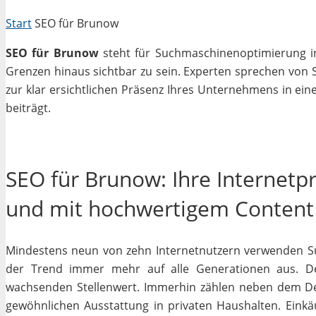
Start
SEO für Brunow
SEO für Brunow
steht für Suchmaschinenoptimierung in 
Grenzen hinaus sichtbar zu sein. Experten sprechen von 
zur klar ersichtlichen Präsenz Ihres Unternehmens in ein
beiträgt.
SEO für Brunow: Ihre Internetp
und mit hochwertigem Content
Mindestens neun von zehn Internetnutzern verwenden Su
der Trend immer mehr auf alle Generationen aus. De
wachsenden Stellenwert. Immerhin zählen neben dem D
gewöhnlichen Ausstattung in privaten Haushalten. Einkäu