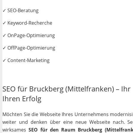
✓ SEO-Beratung
✓ Keyword-Recherche
✓ OnPage-Optimierung
✓ OffPage-Optimierung
✓ Content-Marketing
SEO für Bruckberg (Mittelfranken) – Ihr
Ihren Erfolg
Möchten Sie die Webseite Ihres Unternehmens modernisiere
weiter und denken über eine neue Webseite nach. Selb
wirksames
SEO für den Raum Bruckberg (Mittelfrank