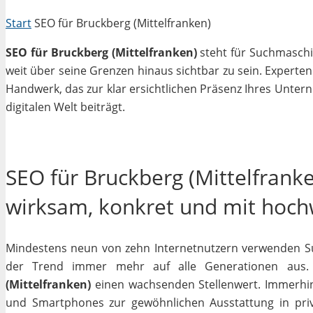
Start
SEO für Bruckberg (Mittelfranken)
SEO für Bruckberg (Mittelfranken)
steht für Suchmaschin
weit über seine Grenzen hinaus sichtbar zu sein. Experte
Handwerk, das zur klar ersichtlichen Präsenz Ihres Unter
digitalen Welt beiträgt.
SEO für Bruckberg (Mittelfranke
wirksam, konkret und mit hoc
Mindestens neun von zehn Internetnutzern verwenden Su
der Trend immer mehr auf alle Generationen aus. 
(Mittelfranken)
einen wachsenden Stellenwert. Immerhi
und Smartphones zur gewöhnlichen Ausstattung in priva