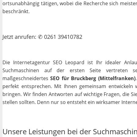
ortsunabhängig tätigen, wobei die Recherche sich meiste
beschränkt.
Jetzt
anrufen
: ✆ 0261 39410782
Die Internetagentur SEO Leopard ist Ihr idealer Anla
Suchmaschinen auf der ersten Seite vertreten se
maßgeschneidertes
SEO für Bruckberg (Mittelfranken)
perfekt entsprechen. Mit Ihnen gemeinsam entwickeln 
bringen. Wir finden Antworten auf wichtige Fragen, die Si
stellen sollten. Denn nur so entsteht ein wirksamer Interne
Unsere Leistungen bei der Suchmaschi