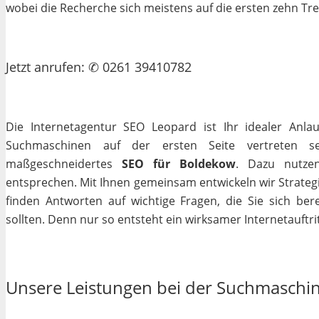
wobei die Recherche sich meistens auf die ersten zehn Tr
Jetzt
anrufen
: ✆ 0261 39410782
Die Internetagentur SEO Leopard ist Ihr idealer Anla
Suchmaschinen auf der ersten Seite vertreten se
maßgeschneidertes
SEO für Boldekow
. Dazu nutzen
entsprechen. Mit Ihnen gemeinsam entwickeln wir Strateg
finden Antworten auf wichtige Fragen, die Sie sich bere
sollten. Denn nur so entsteht ein wirksamer Internetauftrit
Unsere Leistungen bei der Suchmaschi