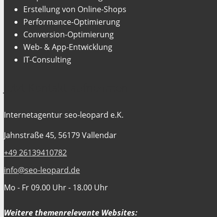
Erstellung von Online-Shops
Performance-Optimierung
Conversion-Optimierung
Web- & App-Entwicklung
IT-Consulting
Jetzt Kontakt aufnehmen
Internetagentur seo-leopard e.K.
Jahnstraße 45, 56179 Vallendar
+49 26139410782
info@seo-leopard.de
Mo - Fr 09.00 Uhr - 18.00 Uhr
Weitere themenrelevante Websites: