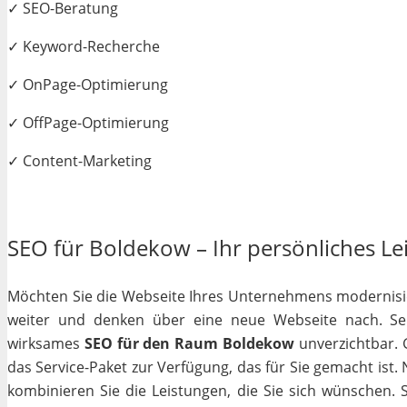
✓ SEO-Beratung
✓ Keyword-Recherche
✓ OnPage-Optimierung
✓ OffPage-Optimierung
✓ Content-Marketing
SEO für Boldekow – Ihr persönliches Lei
Möchten Sie die Webseite Ihres Unternehmens modernisiere
weiter und denken über eine neue Webseite nach. Selb
wirksames
SEO für den Raum Boldekow
unverzichtbar. G
das Service-Paket zur Verfügung, das für Sie gemacht ist
kombinieren Sie die Leistungen, die Sie sich wünschen.