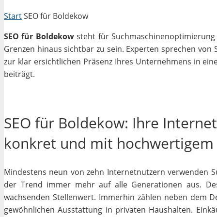
Start
SEO für Boldekow
SEO für Boldekow
steht für Suchmaschinenoptimierung in
Grenzen hinaus sichtbar zu sein. Experten sprechen von 
zur klar ersichtlichen Präsenz Ihres Unternehmens in ein
beiträgt.
SEO für Boldekow: Ihre Interne
konkret und mit hochwertigem
Mindestens neun von zehn Internetnutzern verwenden Su
der Trend immer mehr auf alle Generationen aus. Des
wachsenden Stellenwert. Immerhin zählen neben dem D
gewöhnlichen Ausstattung in privaten Haushalten. Einkäu