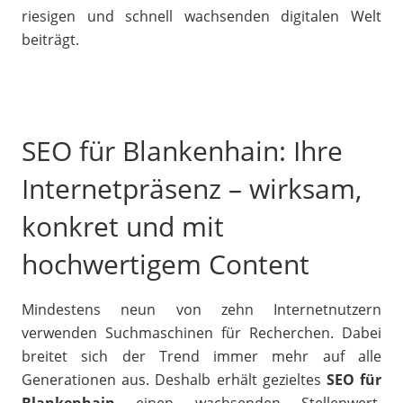
riesigen und schnell wachsenden digitalen Welt
beiträgt.
SEO für Blankenhain: Ihre
Internetpräsenz – wirksam,
konkret und mit
hochwertigem Content
Mindestens neun von zehn Internetnutzern
verwenden Suchmaschinen für Recherchen. Dabei
breitet sich der Trend immer mehr auf alle
Generationen aus. Deshalb erhält gezieltes
SEO für