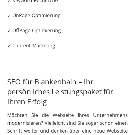
✓ Keyword-Recherche
✓ OnPage-Optimierung
✓ OffPage-Optimierung
✓ Content-Marketing
SEO für Blankenhain – Ihr
persönliches Leistungspaket für
Ihren Erfolg
Möchten Sie die Webseite Ihres Unternehmens
modernisieren? Vielleicht sind Sie sogar schon einen
Schritt weiter und denken über eine neue Webseite