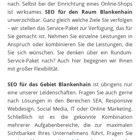
nach. Selbst bei der Einrichtung eines Online-Shops
ist wirksames
SEO für den Raum Blankenhain
unverzichtbar. Ganz gleich welche Ziele Sie verfolgen
– wir stellen das Service-Paket zur Verfügung, das für
Sie gemacht ist. Nehmen Sie einzelne Leistungen in
Anspruch oder kombinieren Sie die Leistungen, die
Sie sich wünschen. Sie denken über ein Rundum-
Service-Paket nach? Auch hier begegnen wir Ihnen
mit großer Flexibilität.
SEO für das Gebiet Blankenhain
ist übrigens nur
eine unserer Leidenschaften. Fragen Sie auch gerne
nach Lösungen in den Bereichen SEA, Responsive
Webdesign, Social Media, IT oder Online Marketing.
Schließlich ist es die gekonnte Kombination
mehrerer Aufgabenbereiche, die zur maximalen
Sichtbarkeit Ihres Unternehmens führt. Fragen Sie