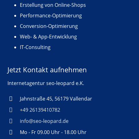
Erstellung von Online-Shops
Performance-Optimierung
Conversion-Optimierung
Web- & App-Entwicklung
IT-Consulting
Jetzt Kontakt aufnehmen
Internetagentur seo-leopard e.K.
Jahnstraße 45, 56179 Vallendar
+49 26139410782
info@seo-leopard.de
Mo - Fr 09.00 Uhr - 18.00 Uhr