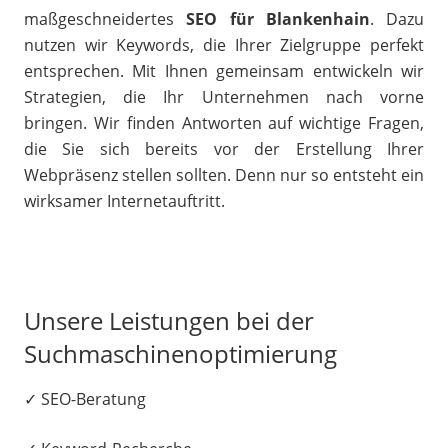
maßgeschneidertes
SEO für Blankenhain
. Dazu
nutzen wir Keywords, die Ihrer Zielgruppe perfekt
entsprechen. Mit Ihnen gemeinsam entwickeln wir
Strategien, die Ihr Unternehmen nach vorne
bringen. Wir finden Antworten auf wichtige Fragen,
die Sie sich bereits vor der Erstellung Ihrer
Webpräsenz stellen sollten. Denn nur so entsteht ein
wirksamer Internetauftritt.
Unsere Leistungen bei der
Suchmaschinenoptimierung
✓ SEO-Beratung