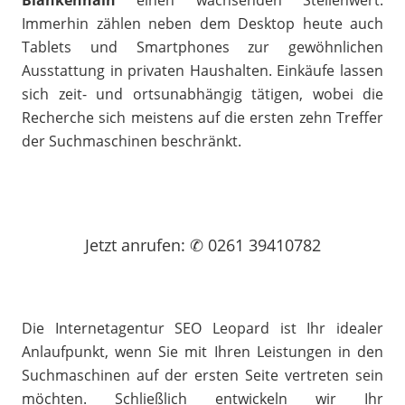
Blankenhain
einen wachsenden Stellenwert.
Immerhin zählen neben dem Desktop heute auch
Tablets und Smartphones zur gewöhnlichen
Ausstattung in privaten Haushalten. Einkäufe lassen
sich zeit- und ortsunabhängig tätigen, wobei die
Recherche sich meistens auf die ersten zehn Treffer
der Suchmaschinen beschränkt.
Jetzt
anrufen
: ✆ 0261 39410782
Die Internetagentur SEO Leopard ist Ihr idealer
Anlaufpunkt, wenn Sie mit Ihren Leistungen in den
Suchmaschinen auf der ersten Seite vertreten sein
möchten. Schließlich entwickeln wir Ihr