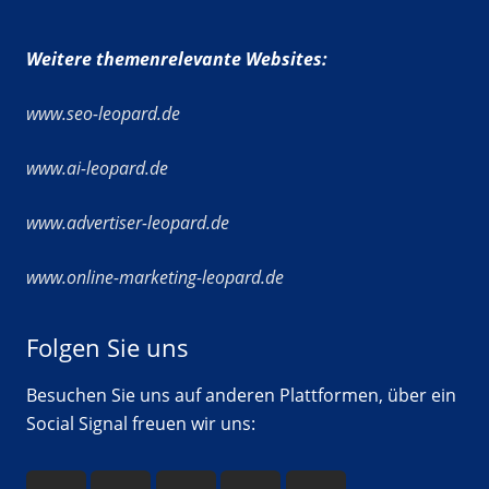
Weitere themenrelevante Websites:
www.seo-leopard.de
www.ai-leopard.de
www.advertiser-leopard.de
www.online-marketing-leopard.de
Folgen Sie uns
Besuchen Sie uns auf anderen Plattformen, über ein
Social Signal freuen wir uns: