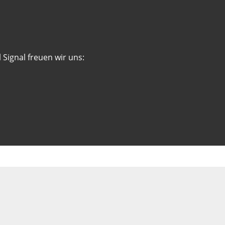
 Signal freuen wir uns: