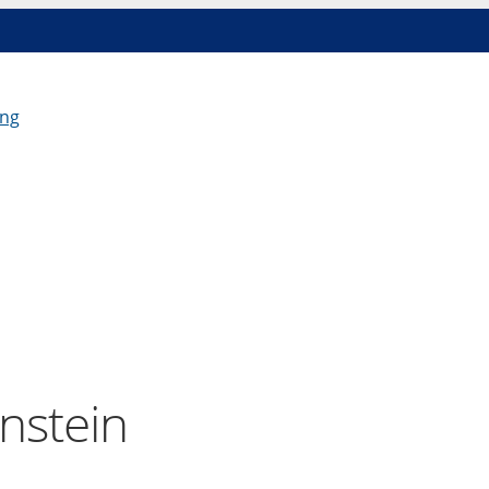
nstein