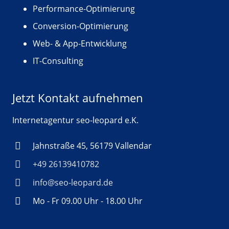
Performance-Optimierung
Conversion-Optimierung
Web- & App-Entwicklung
IT-Consulting
Jetzt Kontakt aufnehmen
Internetagentur seo-leopard e.K.
Jahnstraße 45, 56179 Vallendar
+49 26139410782
info@seo-leopard.de
Mo - Fr 09.00 Uhr - 18.00 Uhr