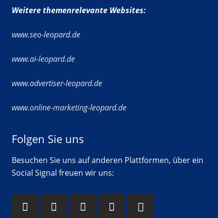
Weitere themenrelevante Websites:
www.seo-leopard.de
www.ai-leopard.de
www.advertiser-leopard.de
www.online-marketing-leopard.de
Folgen Sie uns
Besuchen Sie uns auf anderen Plattformen, über ein
Social Signal freuen wir uns: