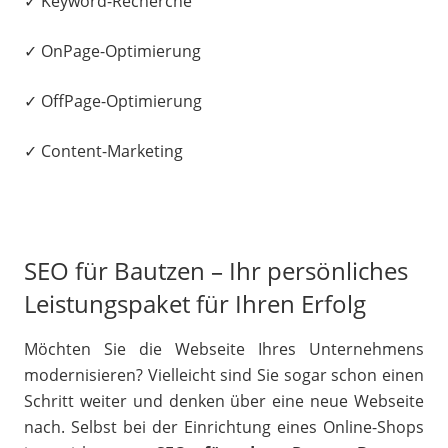
✓ Keyword-Recherche
✓ OnPage-Optimierung
✓ OffPage-Optimierung
✓ Content-Marketing
SEO für Bautzen – Ihr persönliches
Leistungspaket für Ihren Erfolg
Möchten Sie die Webseite Ihres Unternehmens
modernisieren? Vielleicht sind Sie sogar schon einen
Schritt weiter und denken über eine neue Webseite
nach. Selbst bei der Einrichtung eines Online-Shops