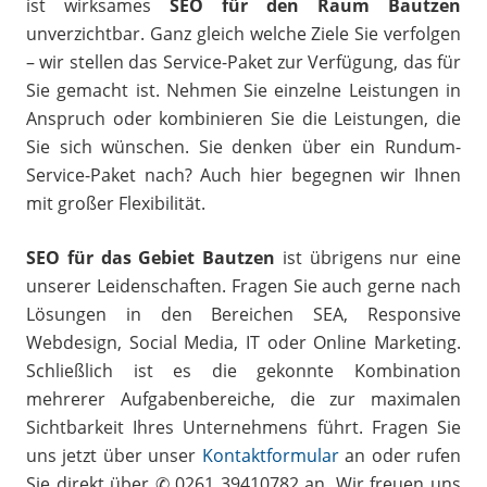
ist wirksames
SEO für den Raum Bautzen
unverzichtbar. Ganz gleich welche Ziele Sie verfolgen
– wir stellen das Service-Paket zur Verfügung, das für
Sie gemacht ist. Nehmen Sie einzelne Leistungen in
Anspruch oder kombinieren Sie die Leistungen, die
Sie sich wünschen. Sie denken über ein Rundum-
Service-Paket nach? Auch hier begegnen wir Ihnen
mit großer Flexibilität.
SEO für das Gebiet Bautzen
ist übrigens nur eine
unserer Leidenschaften. Fragen Sie auch gerne nach
Lösungen in den Bereichen SEA, Responsive
Webdesign, Social Media, IT oder Online Marketing.
Schließlich ist es die gekonnte Kombination
mehrerer Aufgabenbereiche, die zur maximalen
Sichtbarkeit Ihres Unternehmens führt. Fragen Sie
uns jetzt über unser
Kontaktformular
an oder rufen
Sie direkt über ✆ 0261 39410782 an. Wir freuen uns