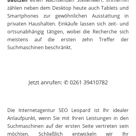
Bautzen
einen wachsenden Stellenwert. Immerhin
zählen neben dem Desktop heute auch Tablets und
Smartphones zur gewöhnlichen Ausstattung in
privaten Haushalten. Einkäufe lassen sich zeit- und
ortsunabhängig tätigen, wobei die Recherche sich
meistens auf die ersten zehn Treffer der
Suchmaschinen beschränkt.
Jetzt
anrufen
: ✆ 0261 39410782
Die Internetagentur SEO Leopard ist Ihr idealer
Anlaufpunkt, wenn Sie mit Ihren Leistungen in den
Suchmaschinen auf der ersten Seite vertreten sein
möchten. Schließlich entwickeln wir Ihr