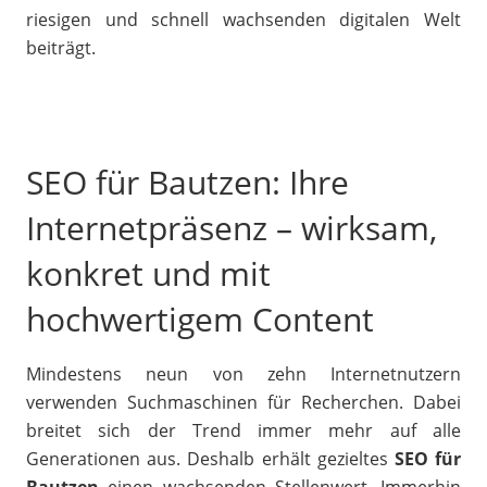
riesigen und schnell wachsenden digitalen Welt
beiträgt.
SEO für Bautzen: Ihre
Internetpräsenz – wirksam,
konkret und mit
hochwertigem Content
Mindestens neun von zehn Internetnutzern
verwenden Suchmaschinen für Recherchen. Dabei
breitet sich der Trend immer mehr auf alle
Generationen aus. Deshalb erhält gezieltes
SEO für