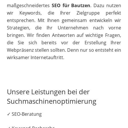
maßgeschneidertes
SEO für Bautzen
. Dazu nutzen
wir Keywords, die Ihrer Zielgruppe perfekt
entsprechen. Mit Ihnen gemeinsam entwickeln wir
Strategien, die Ihr Unternehmen nach vorne
bringen. Wir finden Antworten auf wichtige Fragen,
die Sie sich bereits vor der Erstellung Ihrer
Webpräsenz stellen sollten. Denn nur so entsteht ein
wirksamer Internetauftritt.
Unsere Leistungen bei der
Suchmaschinenoptimierung
✓ SEO-Beratung