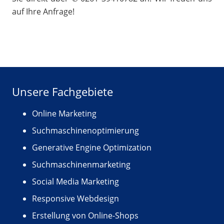
auf Ihre Anfrage!
Unsere Fachgebiete
Online Marketing
Suchmaschinenoptimierung
Generative Engine Optimization
Suchmaschinenmarketing
Social Media Marketing
Responsive Webdesign
Erstellung von Online-Shops