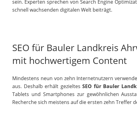
sein. Experten sprechen von Search Engine Optimizat
schnell wachsenden digitalen Welt beiträgt.
SEO für Bauler Landkreis Ahr
mit hochwertigem Content
Mindestens neun von zehn Internetnutzern verwende
aus. Deshalb erhält gezieltes
SEO für Bauler Landk
Tablets und Smartphones zur gewöhnlichen Ausstatt
Recherche sich meistens auf die ersten zehn Treffer