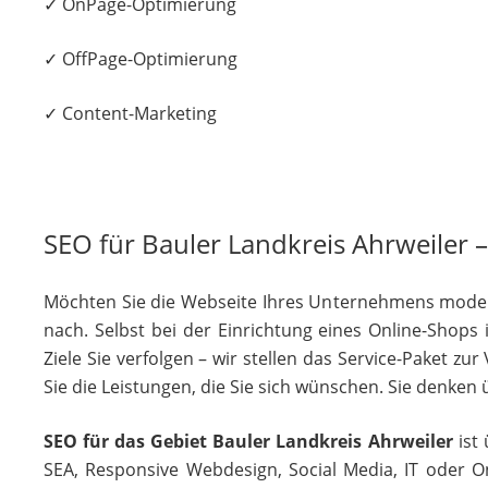
✓ OnPage-Optimierung
✓ OffPage-Optimierung
✓ Content-Marketing
SEO für Bauler Landkreis Ahrweiler –
Möchten Sie die Webseite Ihres Unternehmens moderni
nach. Selbst bei der Einrichtung eines Online-Shops
Ziele Sie verfolgen – wir stellen das Service-Paket z
Sie die Leistungen, die Sie sich wünschen. Sie denken
SEO für das Gebiet Bauler Landkreis Ahrweiler
ist 
SEA, Responsive Webdesign, Social Media, IT oder On