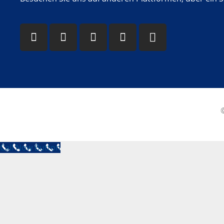
Call Now Button