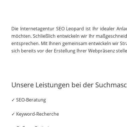
Die Internetagentur SEO Leopard ist Ihr idealer Anl
möchten. Schließlich entwickeln wir Ihr maßgeschnei
entsprechen. Mit Ihnen gemeinsam entwickeln wir Stra
sich bereits vor der Erstellung Ihrer Webpräsenz stell
Unsere Leistungen bei der Suchmas
✓ SEO-Beratung
✓ Keyword-Recherche