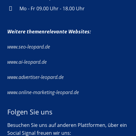
Mo - Fr 09.00 Uhr - 18.00 Uhr
Weitere themenrelevante Websites:
www.seo-leopard.de
www.ai-leopard.de
www.advertiser-leopard.de
www.online-marketing-leopard.de
Folgen Sie uns
Besuchen Sie uns auf anderen Plattformen, über ein
Social Signal freuen wir uns: