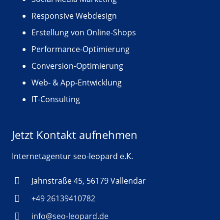
Responsive Webdesign
Erstellung von Online-Shops
Performance-Optimierung
Conversion-Optimierung
Web- & App-Entwicklung
IT-Consulting
Jetzt Kontakt aufnehmen
Internetagentur seo-leopard e.K.
Jahnstraße 45, 56179 Vallendar
+49 26139410782
info@seo-leopard.de