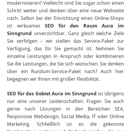
modernisieren? Vielleicht sind Sie sogar schon einen
Schritt weiter und denken über eine neue Webseite
nach. Selbst bei der Einrichtung eines Online-Shops
ist wirksames
SEO für den Raum Aura im
Sinngrund
unverzichtbar. Ganz gleich welche Ziele
Sie verfolgen – wir stellen das Service-Paket zur
Verfügung, das für Sie gemacht ist. Nehmen Sie
einzelne Leistungen in Anspruch oder kombinieren
Sie die Leistungen, die Sie sich wünschen. Sie denken
über ein Rundum-Service-Paket nach? Auch hier
begegnen wir Ihnen mit großer Flexibilität.
SEO für das Gebiet Aura im Sinngrund
ist übrigens
nur eine unserer Leidenschaften. Fragen Sie auch
gerne nach Lösungen in den Bereichen SEA,
Responsive Webdesign, Social Media, IT oder Online
Marketing. Schließlich ist es die gekonnte