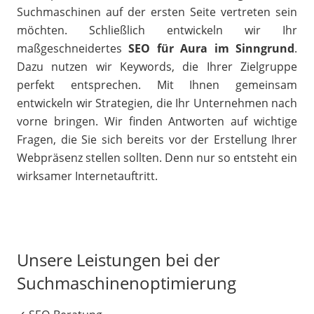
Suchmaschinen auf der ersten Seite vertreten sein
möchten. Schließlich entwickeln wir Ihr
maßgeschneidertes
SEO für Aura im Sinngrund
.
Dazu nutzen wir Keywords, die Ihrer Zielgruppe
perfekt entsprechen. Mit Ihnen gemeinsam
entwickeln wir Strategien, die Ihr Unternehmen nach
vorne bringen. Wir finden Antworten auf wichtige
Fragen, die Sie sich bereits vor der Erstellung Ihrer
Webpräsenz stellen sollten. Denn nur so entsteht ein
wirksamer Internetauftritt.
Unsere Leistungen bei der
Suchmaschinenoptimierung