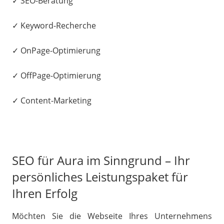
✓ SEO-Beratung
✓ Keyword-Recherche
✓ OnPage-Optimierung
✓ OffPage-Optimierung
✓ Content-Marketing
SEO für Aura im Sinngrund – Ihr
persönliches Leistungspaket für
Ihren Erfolg
Möchten Sie die Webseite Ihres Unternehmens