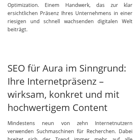
Optimization. Einem Handwerk, das zur klar
ersichtlichen Präsenz Ihres Unternehmens in einer
riesigen und schnell wachsenden digitalen Welt
beiträgt.
SEO für Aura im Sinngrund:
Ihre Internetpräsenz –
wirksam, konkret und mit
hochwertigem Content
Mindestens neun von zehn Internetnutzern
verwenden Suchmaschinen für Recherchen. Dabei
breitet sich der Trend immer mehr auf alle