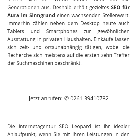
Generationen aus. Deshalb erhält gezieltes
SEO für
Aura im Sinngrund
einen wachsenden Stellenwert.
Immerhin zählen neben dem Desktop heute auch
Tablets und Smartphones zur gewöhnlichen
Ausstattung in privaten Haushalten. Einkäufe lassen
sich zeit- und ortsunabhängig tätigen, wobei die
Recherche sich meistens auf die ersten zehn Treffer
der Suchmaschinen beschränkt.
Jetzt
anrufen
: ✆ 0261 39410782
Die Internetagentur SEO Leopard ist Ihr idealer
Anlaufpunkt, wenn Sie mit Ihren Leistungen in den