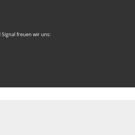
 Signal freuen wir uns: