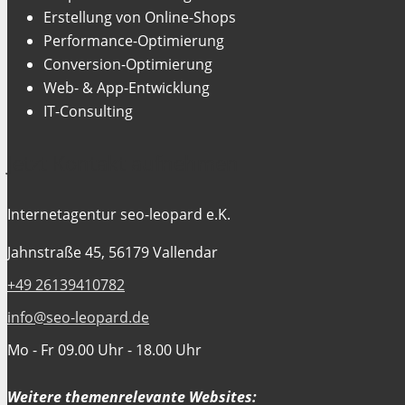
Erstellung von Online-Shops
Performance-Optimierung
Conversion-Optimierung
Web- & App-Entwicklung
IT-Consulting
Jetzt Kontakt aufnehmen
Internetagentur seo-leopard e.K.
Jahnstraße 45, 56179 Vallendar
+49 26139410782
info@seo-leopard.de
Mo - Fr 09.00 Uhr - 18.00 Uhr
Weitere themenrelevante Websites: