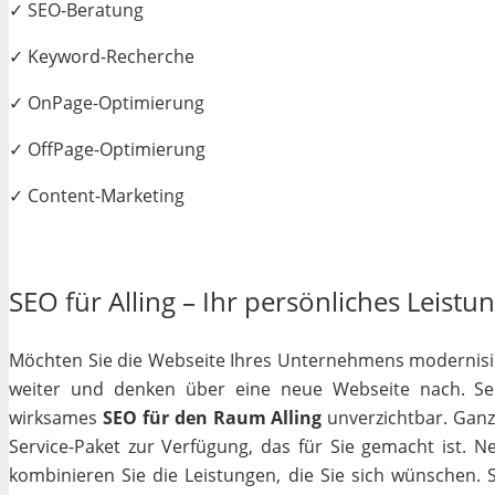
✓ SEO-Beratung
✓ Keyword-Recherche
✓ OnPage-Optimierung
✓ OffPage-Optimierung
✓ Content-Marketing
SEO für Alling – Ihr persönliches Leistu
Möchten Sie die Webseite Ihres Unternehmens modernisiere
weiter und denken über eine neue Webseite nach. Selb
wirksames
SEO für den Raum Alling
unverzichtbar. Ganz 
Service-Paket zur Verfügung, das für Sie gemacht ist. 
kombinieren Sie die Leistungen, die Sie sich wünschen.