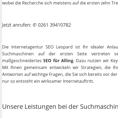
wobei die Recherche sich meistens auf die ersten zehn Tr
Jetzt
anrufen
: ✆ 0261 39410782
Die Internetagentur SEO Leopard ist Ihr idealer Anla
Suchmaschinen auf der ersten Seite vertreten se
maßgeschneidertes
SEO für Alling
. Dazu nutzen wir Key
Mit Ihnen gemeinsam entwickeln wir Strategien, die I
Antworten auf wichtige Fragen, die Sie sich bereits vor de
nur so entsteht ein wirksamer Internetauftritt.
Unsere Leistungen bei der Suchmaschi