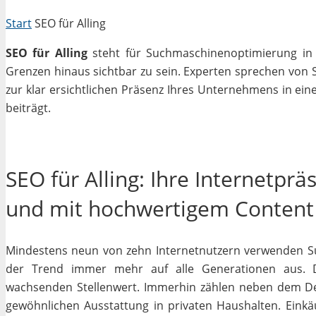
Start
SEO für Alling
SEO für Alling
steht für Suchmaschinenoptimierung in e
Grenzen hinaus sichtbar zu sein. Experten sprechen von 
zur klar ersichtlichen Präsenz Ihres Unternehmens in ein
beiträgt.
SEO für Alling: Ihre Internetpr
und mit hochwertigem Content
Mindestens neun von zehn Internetnutzern verwenden Su
der Trend immer mehr auf alle Generationen aus. D
wachsenden Stellenwert. Immerhin zählen neben dem D
gewöhnlichen Ausstattung in privaten Haushalten. Einkäu