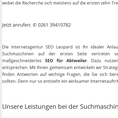
wobei die Recherche sich meistens auf die ersten zehn Tr
Jetzt
anrufen
: ✆ 0261 39410782
Die Internetagentur SEO Leopard ist Ihr idealer Anla
Suchmaschinen auf der ersten Seite vertreten se
maßgeschneidertes
SEO für Abtweiler
. Dazu nutzen
entsprechen. Mit Ihnen gemeinsam entwickeln wir Strateg
finden Antworten auf wichtige Fragen, die Sie sich bere
sollten. Denn nur so entsteht ein wirksamer Internetauftrit
Unsere Leistungen bei der Suchmaschi