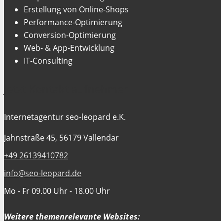
Erstellung von Online-Shops
Performance-Optimierung
Conversion-Optimierung
Web- & App-Entwicklung
IT-Consulting
Jetzt Kontakt aufnehmen
Internetagentur seo-leopard e.K.
Jahnstraße 45, 56179 Vallendar
+49 26139410782
info@seo-leopard.de
Mo - Fr 09.00 Uhr - 18.00 Uhr
Weitere themenrelevante Websites: