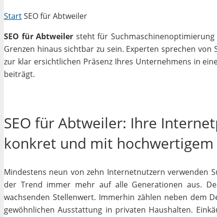
Start
SEO für Abtweiler
SEO für Abtweiler
steht für Suchmaschinenoptimierung in
Grenzen hinaus sichtbar zu sein. Experten sprechen von 
zur klar ersichtlichen Präsenz Ihres Unternehmens in ein
beiträgt.
SEO für Abtweiler: Ihre Interne
konkret und mit hochwertigem
Mindestens neun von zehn Internetnutzern verwenden Su
der Trend immer mehr auf alle Generationen aus. Des
wachsenden Stellenwert. Immerhin zählen neben dem D
gewöhnlichen Ausstattung in privaten Haushalten. Einkäu