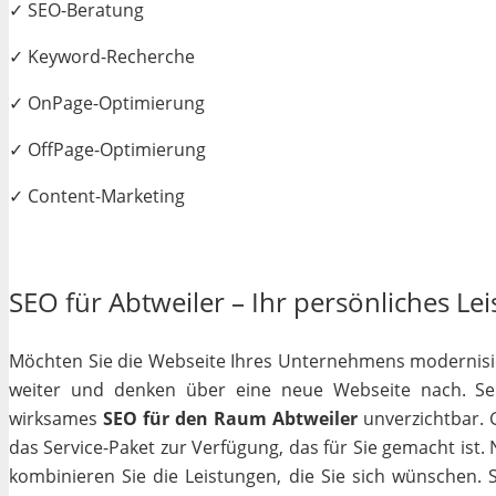
✓ SEO-Beratung
✓ Keyword-Recherche
✓ OnPage-Optimierung
✓ OffPage-Optimierung
✓ Content-Marketing
SEO für Abtweiler – Ihr persönliches Lei
Möchten Sie die Webseite Ihres Unternehmens modernisiere
weiter und denken über eine neue Webseite nach. Selb
wirksames
SEO für den Raum Abtweiler
unverzichtbar. G
das Service-Paket zur Verfügung, das für Sie gemacht ist
kombinieren Sie die Leistungen, die Sie sich wünschen.